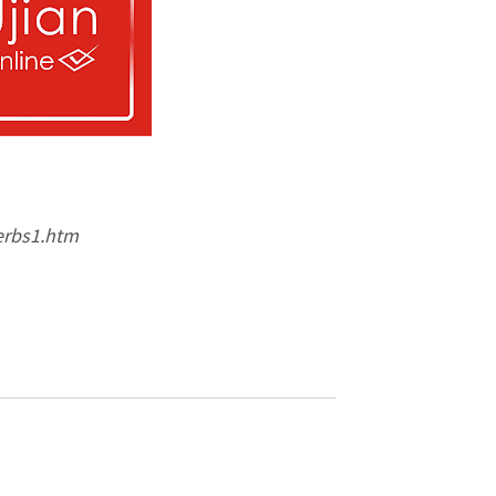
erbs1.htm