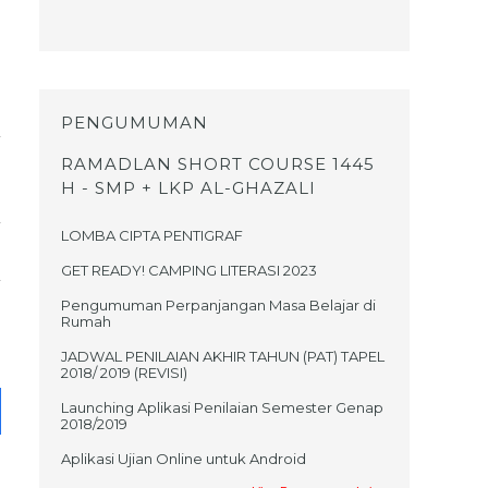
PENGUMUMAN
RAMADLAN SHORT COURSE 1445
H - SMP + LKP AL-GHAZALI
LOMBA CIPTA PENTIGRAF
GET READY! CAMPING LITERASI 2023
Pengumuman Perpanjangan Masa Belajar di
Rumah
JADWAL PENILAIAN AKHIR TAHUN (PAT) TAPEL
2018/ 2019 (REVISI)
Launching Aplikasi Penilaian Semester Genap
2018/2019
Aplikasi Ujian Online untuk Android