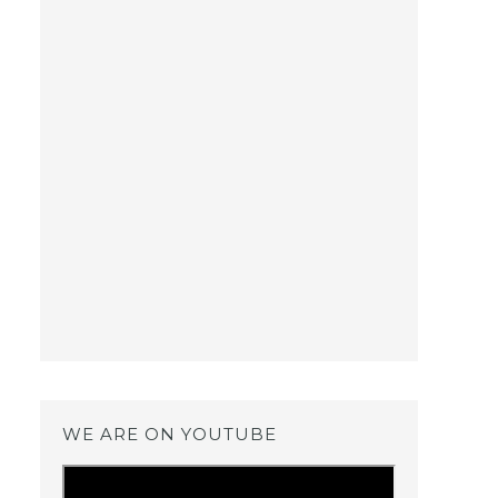
WE ARE ON YOUTUBE