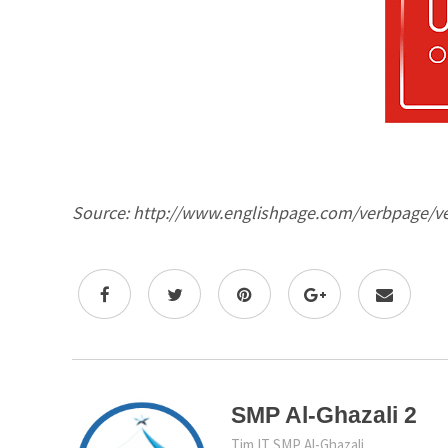
Source: http://www.englishpage.com/verbpage/v
SMP Al-Ghazali 2
Tim IT SMP Al-Ghazali