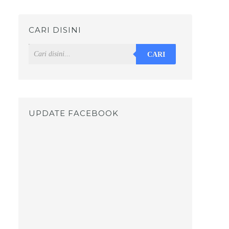
CARI DISINI
CARI
UPDATE FACEBOOK