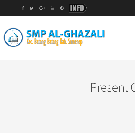
Present 