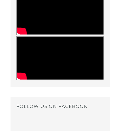
FOLLOW US ON FACEBOOK