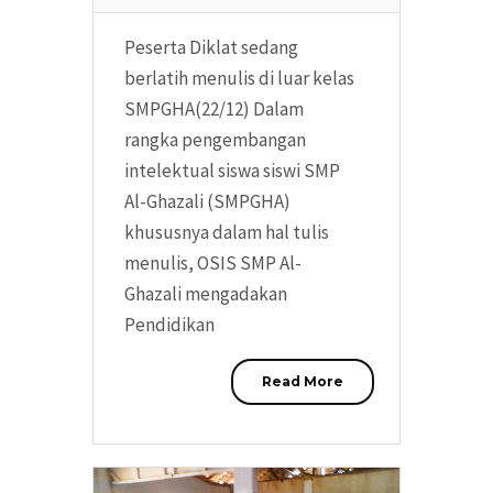
Peserta Diklat sedang
berlatih menulis di luar kelas
SMPGHA(22/12) Dalam
rangka pengembangan
intelektual siswa siswi SMP
Al-Ghazali (SMPGHA)
khususnya dalam hal tulis
menulis, OSIS SMP Al-
Ghazali mengadakan
Pendidikan
Read More