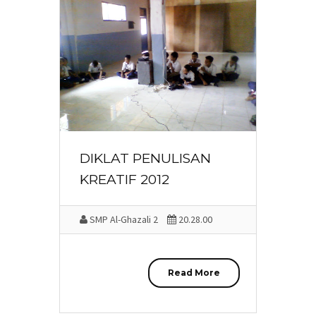
DIKLAT PENULISAN
KREATIF 2012
SMP Al-Ghazali 2
20.28.00
Read More