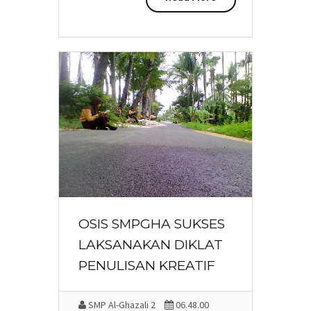
OSIS SMPGHA SUKSES
LAKSANAKAN DIKLAT
PENULISAN KREATIF
SMP Al-Ghazali 2
06.48.00