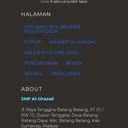
Lihat
di peta yang lebih besar
HALAMAN
LAPORAN HASIL BELAJAR
PESERTA DIDIK
FORUM
SAHABAT AL-GHAZALI
GALERI FOTO DAN VIDEO
PENGUMUMAN
BERITA
ARTIKEL
KARYA SISWA
ABOUT
SMP Al-Ghazali
Jl. Raya Tenggina Batang Batang, RT 01 /
RW 10, Dusun Tenggina, Desa Batang
Batang Daya, Kec. Batang Batang, Kab.
Sumenep, Madura