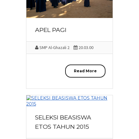
APEL PAGI
SMP Al-Ghazali 2
20.03.00
Read More
SELEKSI BEASISWA
ETOS TAHUN 2015