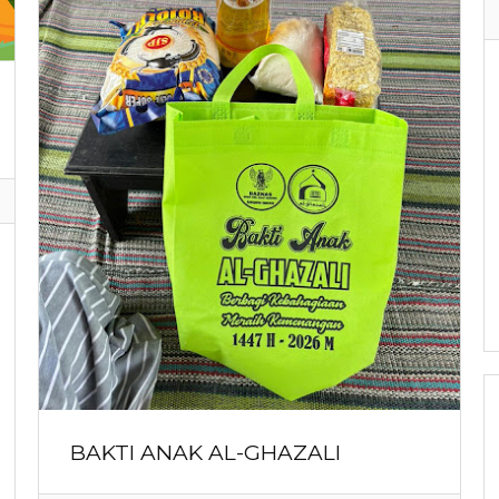
BAKTI ANAK AL-GHAZALI