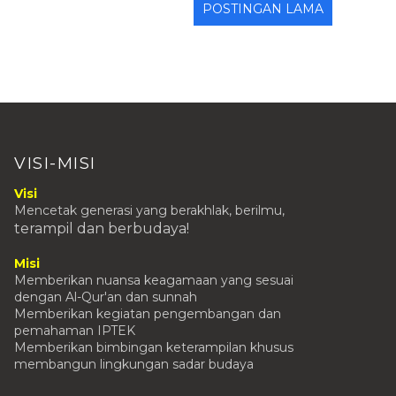
POSTINGAN LAMA
VISI-MISI
Visi
Mencetak generasi yang berakhlak, berilmu,
terampil
dan berbudaya!
Misi
Memberikan nuansa keagamaan yang sesuai
dengan Al-Qur'an dan sunnah
Memberikan kegiatan pengembangan dan
pemahaman IPTEK
Memberikan bimbingan keterampilan khusus
membangun lingkungan sadar budaya