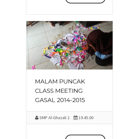
MALAM PUNCAK
CLASS MEETING
GASAL 2014-2015
SMP Al-Ghazali 2
19.45.00