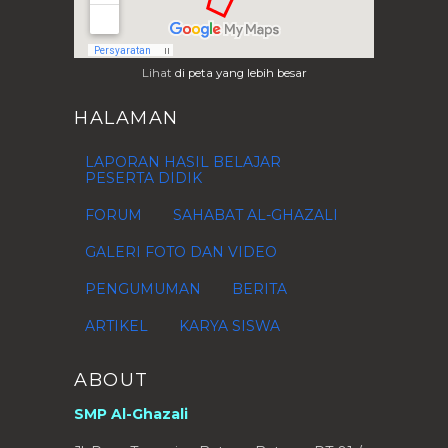
Lihat
di peta yang lebih besar
HALAMAN
LAPORAN HASIL BELAJAR
PESERTA DIDIK
FORUM
SAHABAT AL-GHAZALI
GALERI FOTO DAN VIDEO
PENGUMUMAN
BERITA
ARTIKEL
KARYA SISWA
ABOUT
SMP Al-Ghazali