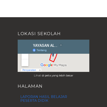
LOKASI SEKOLAH
Lihat
di peta yang lebih besar
HALAMAN
LAPORAN HASIL BELAJAR
PESERTA DIDIK