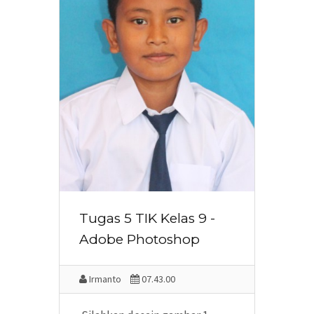
Tugas 5 TIK Kelas 9 -
Adobe Photoshop
Irmanto
07.43.00