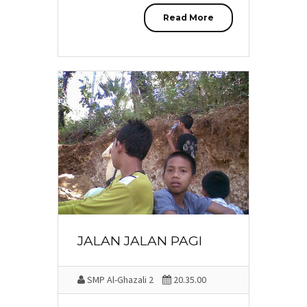
Read More
JALAN JALAN PAGI
SMP Al-Ghazali 2
20.35.00