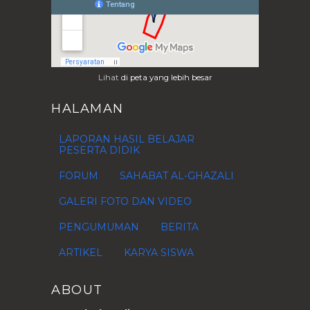
Lihat
di peta yang lebih besar
HALAMAN
LAPORAN HASIL BELAJAR
PESERTA DIDIK
FORUM
SAHABAT AL-GHAZALI
GALERI FOTO DAN VIDEO
PENGUMUMAN
BERITA
ARTIKEL
KARYA SISWA
ABOUT