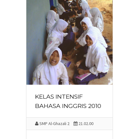
KELAS INTENSIF
BAHASA INGGRIS 2010
SMP Al-Ghazali 2
21.02.00