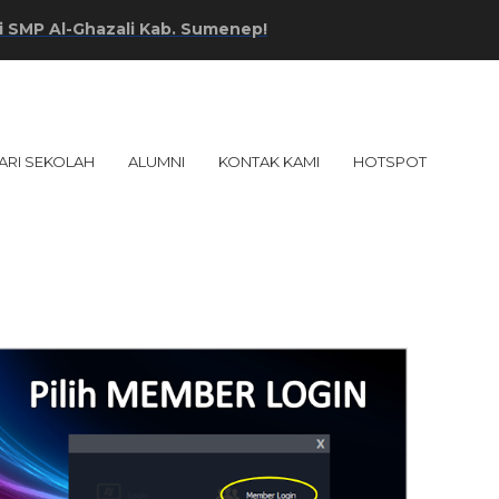
Al-Ghazali Kab. Sumenep!
ARI SEKOLAH
ALUMNI
KONTAK KAMI
HOTSPOT