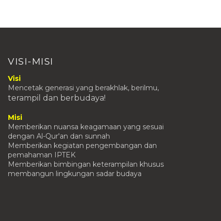
VISI-MISI
Visi
Mencetak generasi yang berakhlak, berilmu,
terampil
dan berbudaya!
Misi
Memberikan nuansa keagamaan yang sesuai
dengan Al-Qur'an dan sunnah
Memberikan kegiatan pengembangan dan
pemahaman IPTEK
Memberikan bimbingan keterampilan khusus
membangun lingkungan sadar budaya