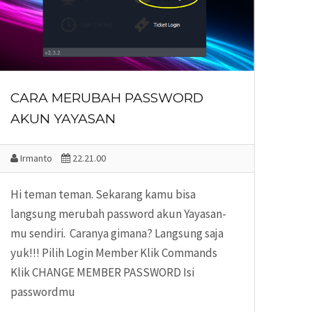
CARA MERUBAH PASSWORD
AKUN YAYASAN
Irmanto
22.21.00
Hi teman teman. Sekarang kamu bisa
langsung merubah password akun Yayasan-
mu sendiri. Caranya gimana? Langsung saja
yuk!!! Pilih Login Member Klik Commands
Klik CHANGE MEMBER PASSWORD Isi
passwordmu