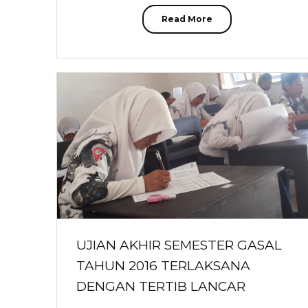
Read More
UJIAN AKHIR SEMESTER GASAL
TAHUN 2016 TERLAKSANA
DENGAN TERTIB LANCAR