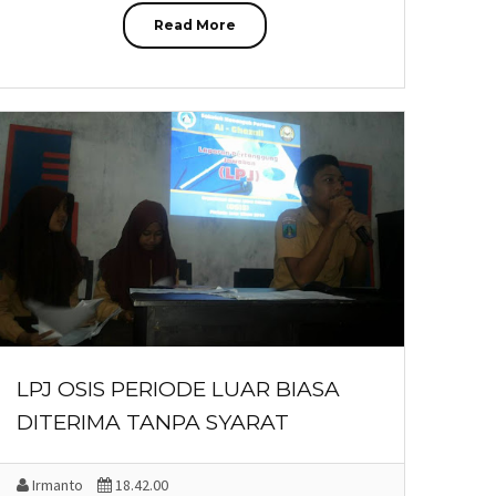
Read More
LPJ OSIS PERIODE LUAR BIASA
DITERIMA TANPA SYARAT
Irmanto
18.42.00