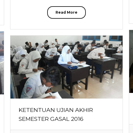
Read More
KETENTUAN UJIAN AKHIR
SEMESTER GASAL 2016