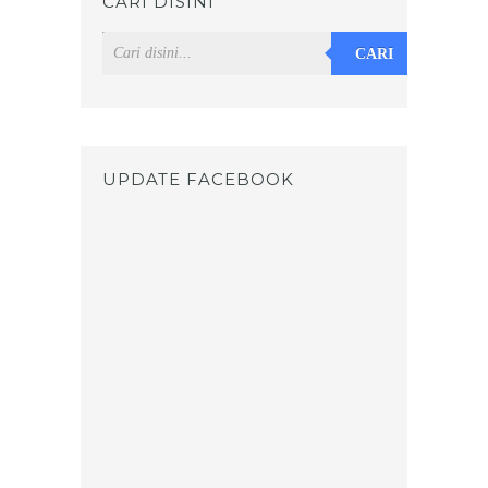
CARI DISINI
CARI
UPDATE FACEBOOK