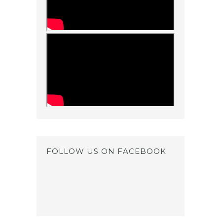
FOLLOW US ON FACEBOOK