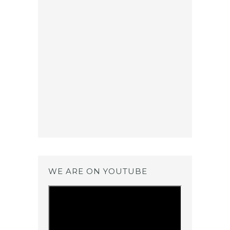
WE ARE ON YOUTUBE