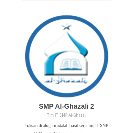
SMP Al-Ghazali 2
Tim IT SMP Al-Ghazali
Tulisan di blog ini adalah hasil kerja tim IT SMP