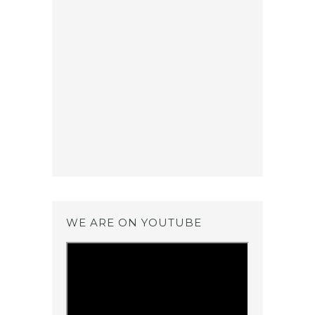
WE ARE ON YOUTUBE