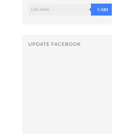
CARI
UPDATE FACEBOOK