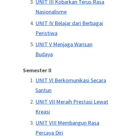
UNIT III Kobarkan Terus Rasa
Nasionalisme
UNIT IV Belajar dari Berbagai
Peristiwa
UNIT V Menjaga Warisan
Budaya
Semester II
UNIT VI Berkomunikasi Secara
Santun
UNIT VII Meraih Prestasi Lewat
Kreasi
UNIT VIII Membangun Rasa
Percaya Diri