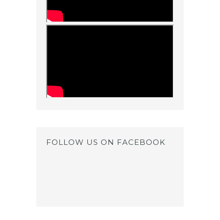
FOLLOW US ON FACEBOOK