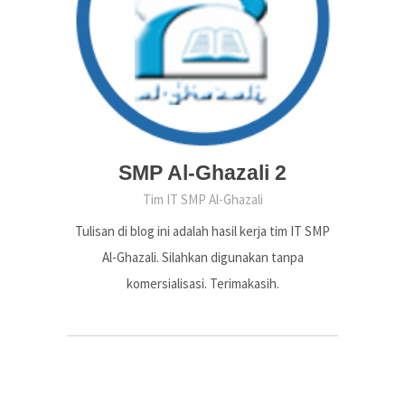
SMP Al-Ghazali 2
Tim IT SMP Al-Ghazali
Tulisan di blog ini adalah hasil kerja tim IT SMP
Al-Ghazali. Silahkan digunakan tanpa
komersialisasi. Terimakasih.