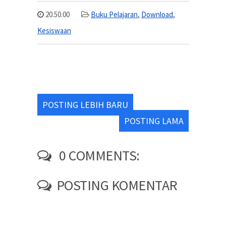
20.50.00
Buku Pelajaran
,
Download
,
Kesiswaan
POSTING LEBIH BARU
POSTING LAMA
0 COMMENTS:
POSTING KOMENTAR