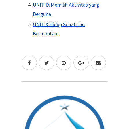
UNIT IX Memilih Aktivitas yang
Berguna
UNIT X Hidup Sehat dan
Bermanfaat