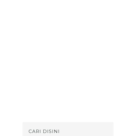
CARI DISINI