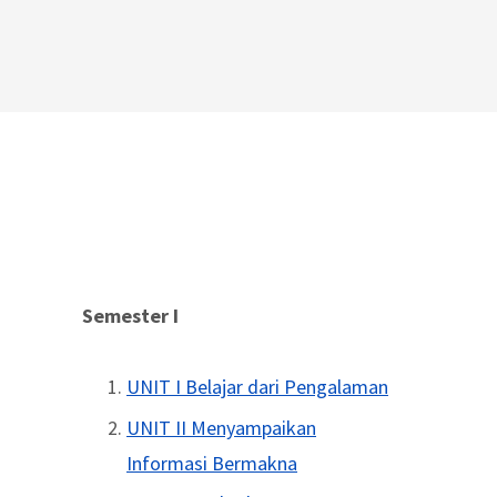
Semester I
UNIT I Belajar dari Pengalaman
UNIT II Menyampaikan
Informasi Bermakna