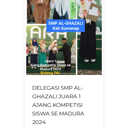
DELEGASI SMP AL-
GHAZALI JUARA 1
AJANG KOMPETISI
SISWA SE MADURA
2024