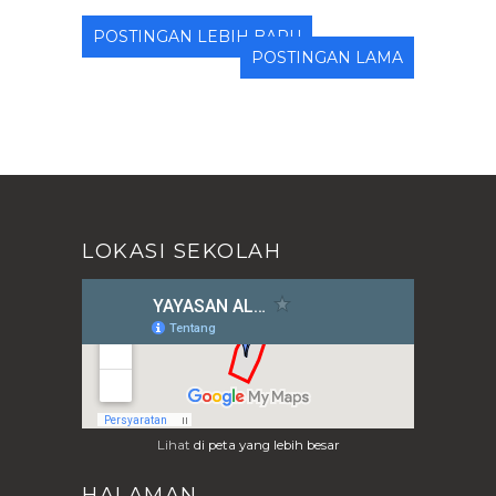
POSTINGAN LEBIH BARU
POSTINGAN LAMA
LOKASI SEKOLAH
Lihat
di peta yang lebih besar
HALAMAN