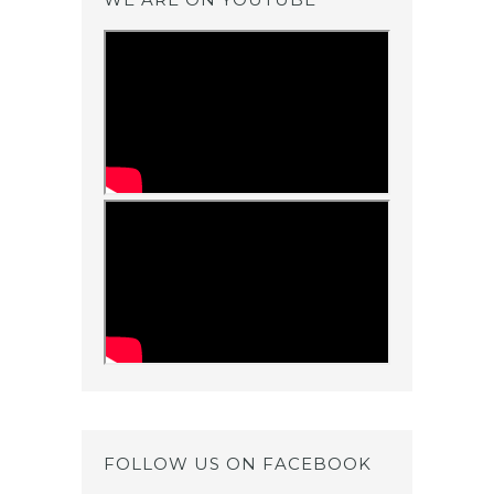
FOLLOW US ON FACEBOOK