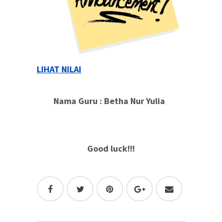
LIHAT NILAI
Nama Guru : Betha Nur Yulia
Good luck!!!