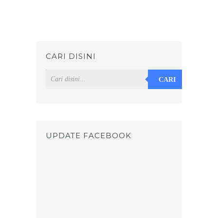
CARI DISINI
CARI
UPDATE FACEBOOK