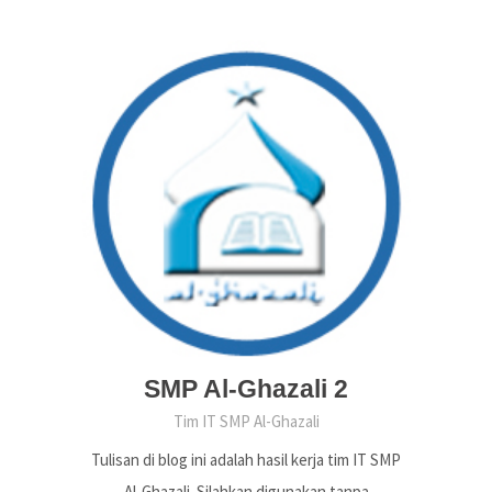
SMP Al-Ghazali 2
Tim IT SMP Al-Ghazali
Tulisan di blog ini adalah hasil kerja tim IT SMP
Al-Ghazali. Silahkan digunakan tanpa