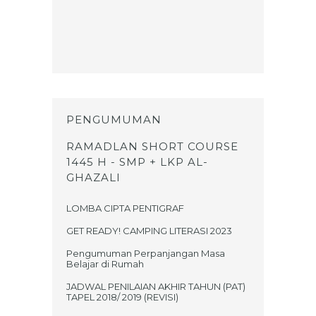
PENGUMUMAN
RAMADLAN SHORT COURSE
1445 H - SMP + LKP AL-
GHAZALI
LOMBA CIPTA PENTIGRAF
GET READY! CAMPING LITERASI 2023
Pengumuman Perpanjangan Masa
Belajar di Rumah
JADWAL PENILAIAN AKHIR TAHUN (PAT)
TAPEL 2018/ 2019 (REVISI)