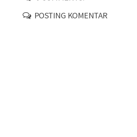
POSTING KOMENTAR