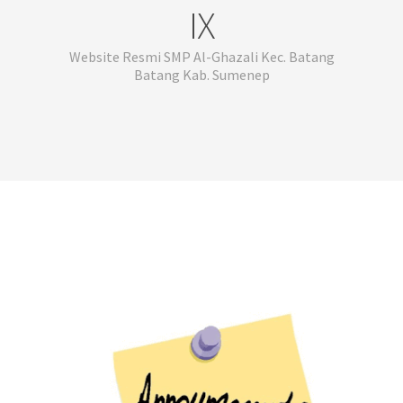
IX
Website Resmi SMP Al-Ghazali Kec. Batang
Batang Kab. Sumenep