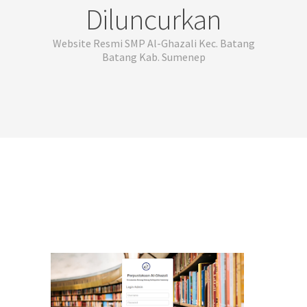
Diluncurkan
Website Resmi SMP Al-Ghazali Kec. Batang
Batang Kab. Sumenep