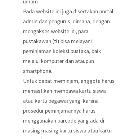
umum.
Pada website ini juga disertakan portal
admin dan pengurus, dimana, dengan
mengakses website ini, para
pustakawan (ti) bisa melayani
peminjaman koleksi pustaka, baik
melalui komputer dan ataupun
smartphone.
Untuk dapat meminjam, anggota harus
memastikan membawa kartu siswa
atau kartu pegawai yang. karena
prosedur peminjamannya harus
menggunakan barcode yang ada di
masing masing kartu siswa atau kartu