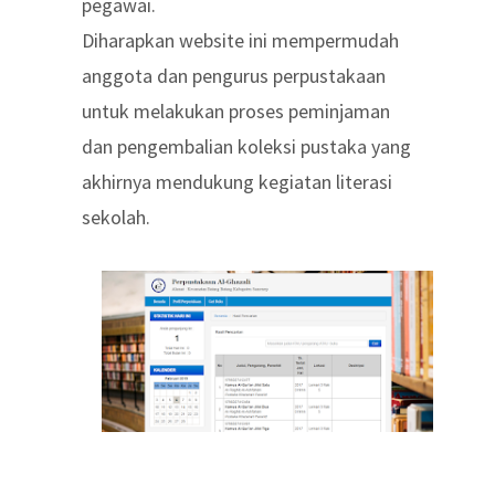
pegawai.
Diharapkan website ini mempermudah
anggota dan pengurus perpustakaan
untuk melakukan proses peminjaman
dan pengembalian koleksi pustaka yang
akhirnya mendukung kegiatan literasi
sekolah.