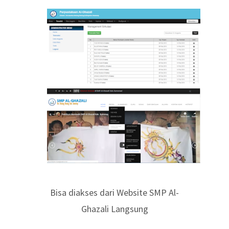
Bisa diakses dari Website SMP Al-
Ghazali Langsung