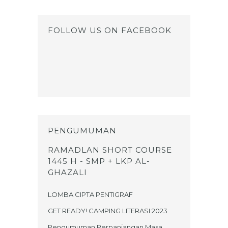
FOLLOW US ON FACEBOOK
PENGUMUMAN
RAMADLAN SHORT COURSE
1445 H - SMP + LKP AL-
GHAZALI
LOMBA CIPTA PENTIGRAF
GET READY! CAMPING LITERASI 2023
Pengumuman Perpanjangan Masa