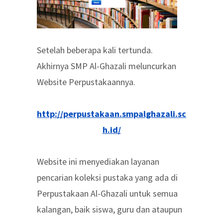
Setelah beberapa kali tertunda.
Akhirnya SMP Al-Ghazali meluncurkan
Website Perpustakaannya.
http://perpustakaan.smpalghazali.sc
h.id/
Website ini menyediakan layanan
pencarian koleksi pustaka yang ada di
Perpustakaan Al-Ghazali untuk semua
kalangan, baik siswa, guru dan ataupun