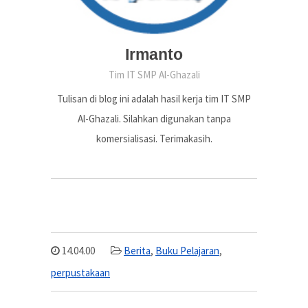
Irmanto
Tim IT SMP Al-Ghazali
Tulisan di blog ini adalah hasil kerja tim IT SMP
Al-Ghazali. Silahkan digunakan tanpa
komersialisasi. Terimakasih.
14.04.00
Berita
,
Buku Pelajaran
,
perpustakaan