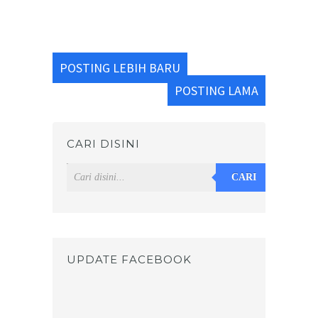
POSTING LEBIH BARU
POSTING LAMA
CARI DISINI
CARI
UPDATE FACEBOOK