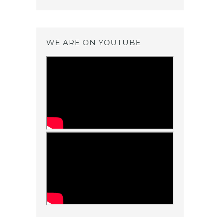
WE ARE ON YOUTUBE