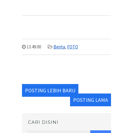
13.49.00
Berita
,
FOTO
POSTING LEBIH BARU
POSTING LAMA
CARI DISINI