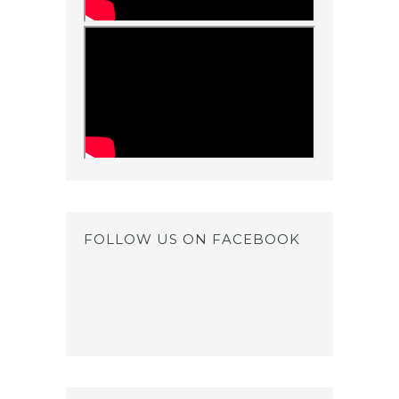
FOLLOW US ON FACEBOOK