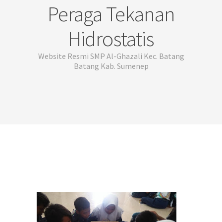
Peraga Tekanan
Hidrostatis
Website Resmi SMP Al-Ghazali Kec. Batang
Batang Kab. Sumenep