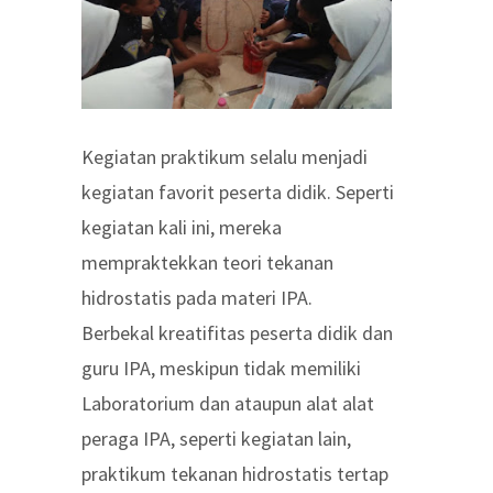
Kegiatan praktikum selalu menjadi
kegiatan favorit peserta didik. Seperti
kegiatan kali ini, mereka
mempraktekkan teori tekanan
hidrostatis pada materi IPA.
Berbekal kreatifitas peserta didik dan
guru IPA, meskipun tidak memiliki
Laboratorium dan ataupun alat alat
peraga IPA, seperti kegiatan lain,
praktikum tekanan hidrostatis tertap