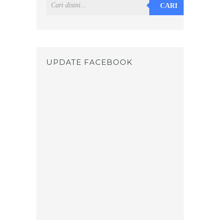
CARI
UPDATE FACEBOOK