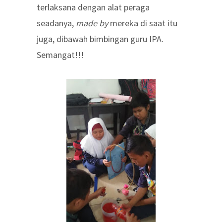
terlaksana dengan alat peraga
seadanya,
made by
mereka di saat itu
juga, dibawah bimbingan guru IPA.
Semangat!!!