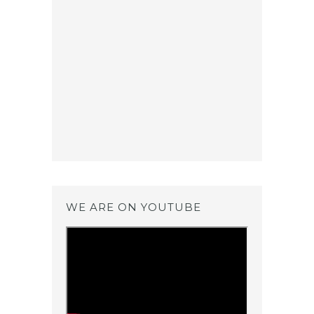
WE ARE ON YOUTUBE