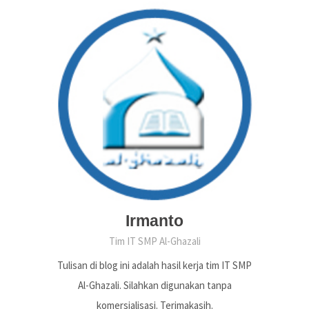
Irmanto
Tim IT SMP Al-Ghazali
Tulisan di blog ini adalah hasil kerja tim IT SMP
Al-Ghazali. Silahkan digunakan tanpa
komersialisasi. Terimakasih.