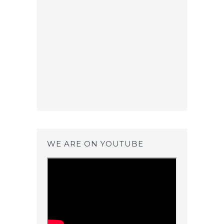
WE ARE ON YOUTUBE