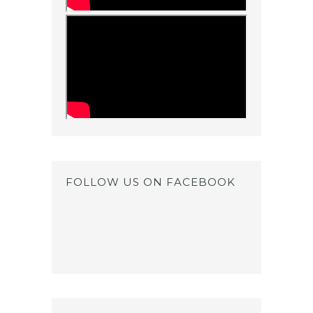
FOLLOW US ON FACEBOOK