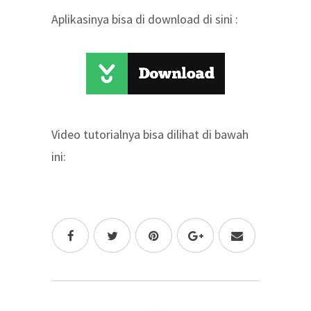
Aplikasinya bisa di download di sini :
Video tutorialnya bisa dilihat di bawah
ini: