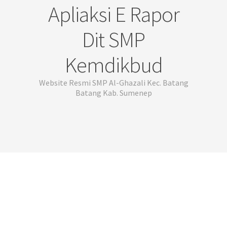
Apliaksi E Rapor
Dit SMP
Kemdikbud
Website Resmi SMP Al-Ghazali Kec. Batang
Batang Kab. Sumenep