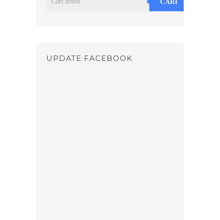
CARI
UPDATE FACEBOOK