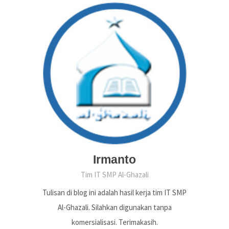
Irmanto
Tim IT SMP Al-Ghazali
Tulisan di blog ini adalah hasil kerja tim IT SMP
Al-Ghazali. Silahkan digunakan tanpa
komersialisasi. Terimakasih.