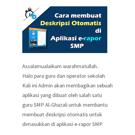
Assalamualaikum warahmatullah..
Halo para guru dan operator sekolah.
Kali ini Admin akan membagikan sebuah
aplikasi yang dibuat oleh salah satu
guru SMP Al-Ghazali untuk membantu
membuat deskripsi otomatis untuk
dimasukkan di aplikasi e-rapor SMP.