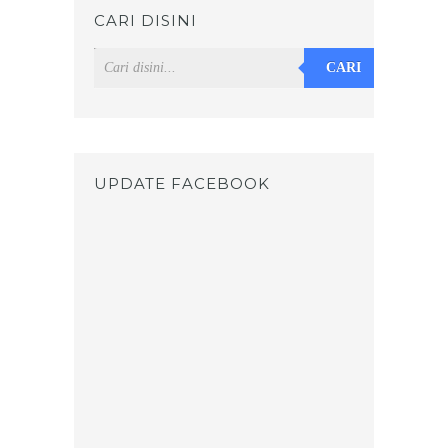
CARI DISINI
CARI
UPDATE FACEBOOK