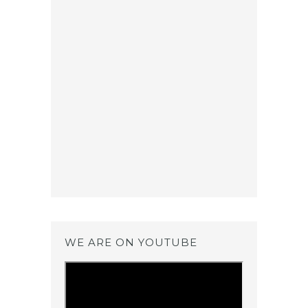
WE ARE ON YOUTUBE