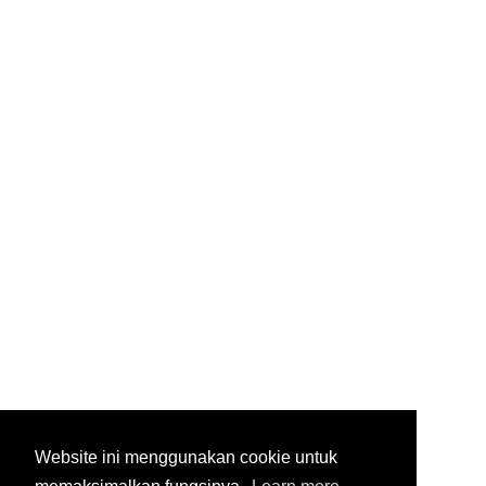
Website ini menggunakan cookie untuk