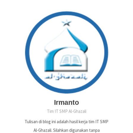
Irmanto
Tim IT SMP Al-Ghazali
Tulisan di blog ini adalah hasil kerja tim IT SMP
Al-Ghazali. Silahkan digunakan tanpa