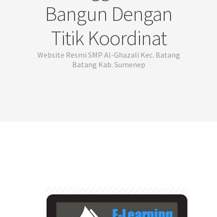
Bangun Dengan
Titik Koordinat
Website Resmi SMP Al-Ghazali Kec. Batang
Batang Kab. Sumenep