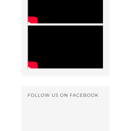
FOLLOW US ON FACEBOOK