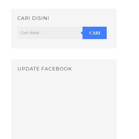
CARI DISINI
CARI
UPDATE FACEBOOK