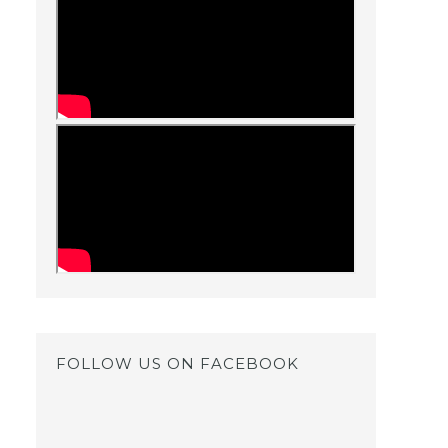
FOLLOW US ON FACEBOOK