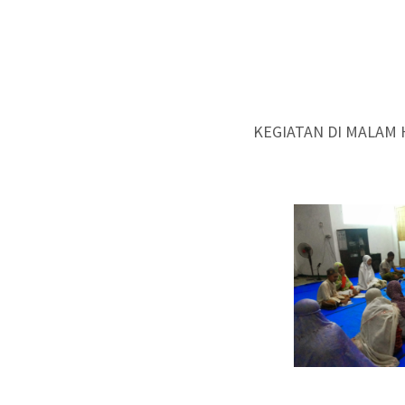
KEGIATAN DI MALAM 