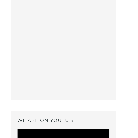
WE ARE ON YOUTUBE