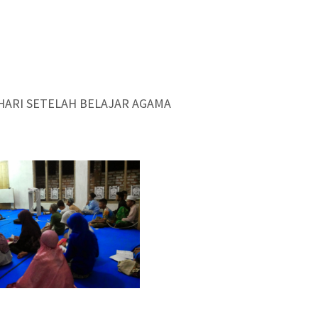
HARI SETELAH BELAJAR AGAMA