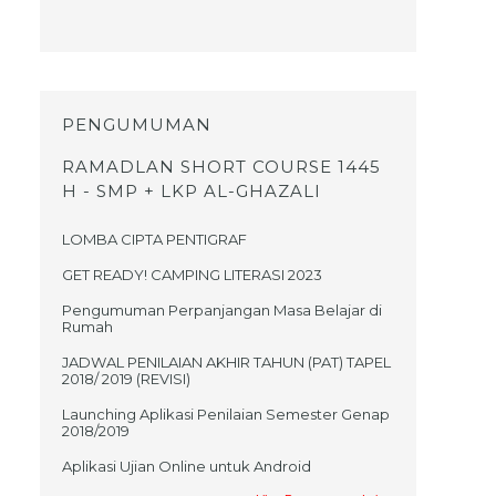
PENGUMUMAN
RAMADLAN SHORT COURSE 1445
H - SMP + LKP AL-GHAZALI
LOMBA CIPTA PENTIGRAF
GET READY! CAMPING LITERASI 2023
Pengumuman Perpanjangan Masa Belajar di
Rumah
JADWAL PENILAIAN AKHIR TAHUN (PAT) TAPEL
2018/ 2019 (REVISI)
Launching Aplikasi Penilaian Semester Genap
2018/2019
Aplikasi Ujian Online untuk Android