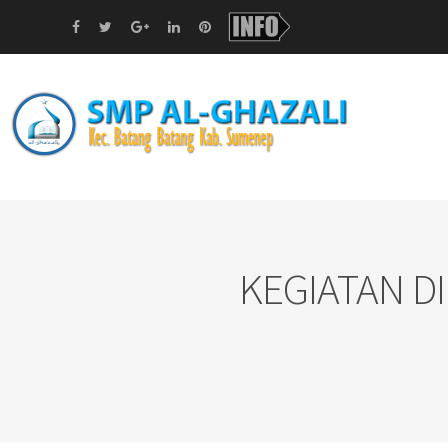
KEGIATAN D