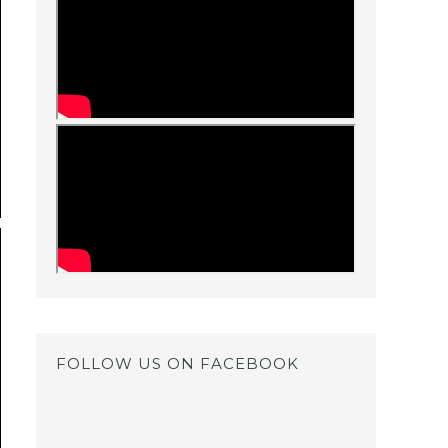
FOLLOW US ON FACEBOOK