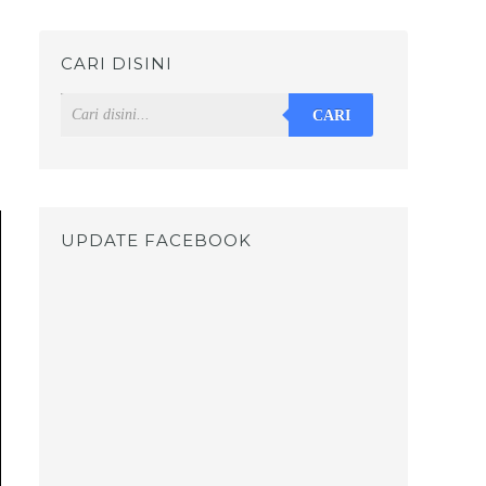
CARI DISINI
CARI
UPDATE FACEBOOK