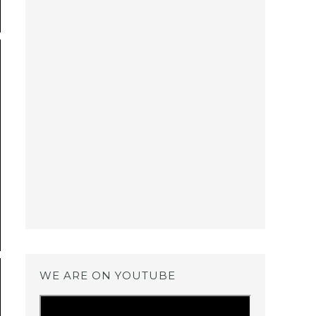
WE ARE ON YOUTUBE