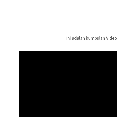
Ini adalah kumpulan Video