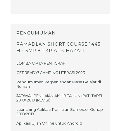
PENGUMUMAN
RAMADLAN SHORT COURSE 1445
H - SMP + LKP AL-GHAZALI
LOMBA CIPTA PENTIGRAF
GET READY! CAMPING LITERASI 2023
Pengumuman Perpanjangan Masa Belajar di
Rumah
JADWAL PENILAIAN AKHIR TAHUN (PAT) TAPEL
2018/ 2019 (REVISI)
Launching Aplikasi Penilaian Semester Genap
2018/2019
Aplikasi Ujian Online untuk Android