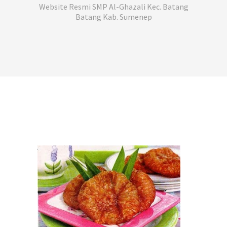
Website Resmi SMP Al-Ghazali Kec. Batang
Batang Kab. Sumenep