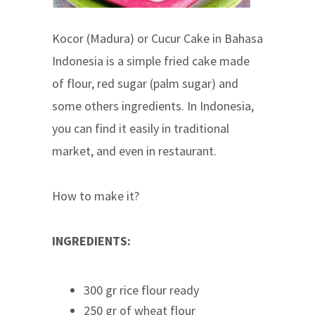
Kocor (Madura) or Cucur Cake in Bahasa
Indonesia is a simple fried cake made
of flour, red sugar (palm sugar) and
some others ingredients. In Indonesia,
you can find it easily in traditional
market, and even in restaurant.
How to make it?
INGREDIENTS:
300 gr rice flour ready
250 gr of wheat flour