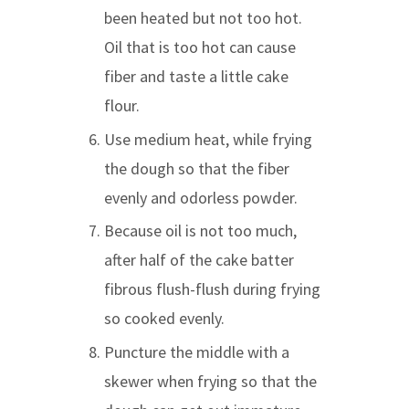
been heated but not too hot.
Oil that is too hot can cause
fiber and taste a little cake
flour.
Use medium heat, while frying
the dough so that the fiber
evenly and odorless powder.
Because oil is not too much,
after half of the cake batter
fibrous flush-flush during frying
so cooked evenly.
Puncture the middle with a
skewer when frying so that the