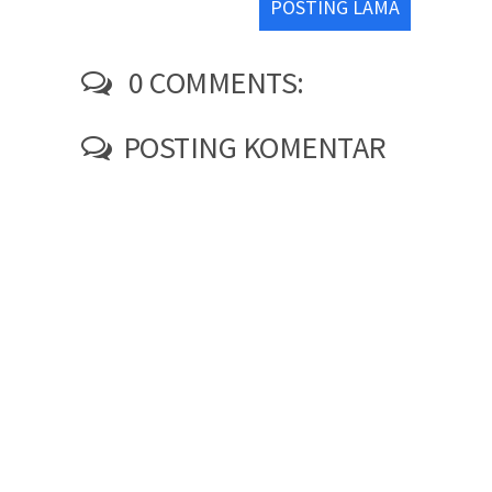
POSTING LAMA
0 COMMENTS:
POSTING KOMENTAR