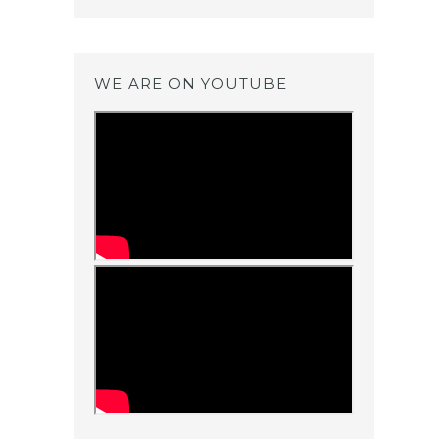
WE ARE ON YOUTUBE