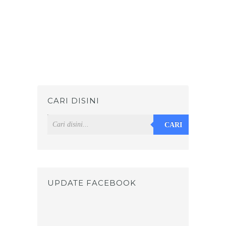
CARI DISINI
CARI
UPDATE FACEBOOK