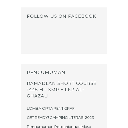
FOLLOW US ON FACEBOOK
PENGUMUMAN
RAMADLAN SHORT COURSE
1445 H - SMP + LKP AL-
GHAZALI
LOMBA CIPTA PENTIGRAF
GET READY! CAMPING LITERASI 2023
Pengumuman Perpanjangan Masa