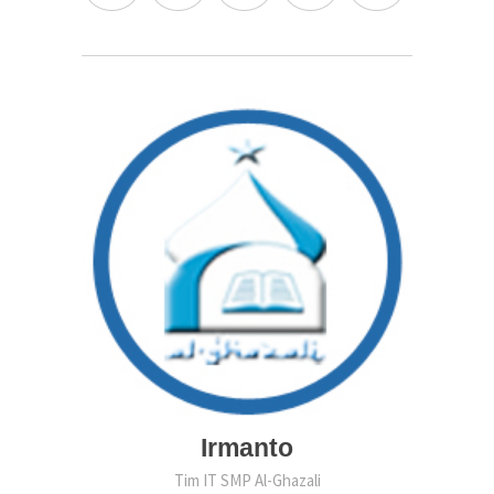
Irmanto
Tim IT SMP Al-Ghazali