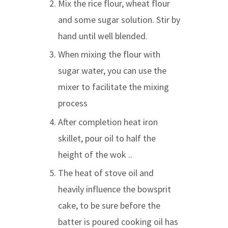
Mix the rice flour, wheat flour
and some sugar solution. Stir by
hand until well blended.
When mixing the flour with
sugar water, you can use the
mixer to facilitate the mixing
process
After completion heat iron
skillet, pour oil to half the
height of the wok ..
The heat of stove oil and
heavily influence the bowsprit
cake, to be sure before the
batter is poured cooking oil has