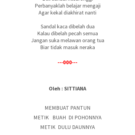
Perbanyaklah belajar mengaji
Agar kekal diakhirat nanti
Sandal kaca dibelah dua
Kalau dibelah pecah semua
Jangan suka melawan orang tua
Biar tidak masuk neraka
---000---
Oleh : SITTIANA
MEMBUAT PANTUN
METIK BUAH DI POHONNYA
METIK DULU DAUNNYA