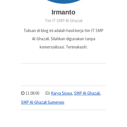
Irmanto
Tim IT SMP Al-Ghazali
Tulisan di blog ini adalah hasil kerja tim IT SMP
Al-Ghazali. Silahkan digunakan tanpa
komersialisasi. Terimakasih.
11.08.00
Karya Siswa
,
SMP Al-Ghazali
,
SMP Al-Ghazali Sumenep