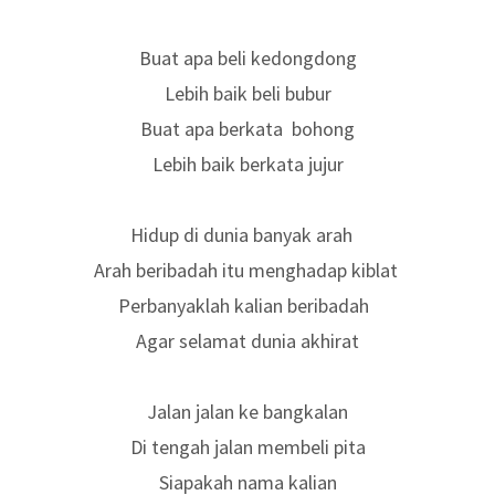
Buat apa beli kedongdong
Lebih baik beli bubur
Buat apa berkata bohong
Lebih baik berkata jujur
Hidup di dunia banyak arah
Arah beribadah itu menghadap kiblat
Perbanyaklah kalian beribadah
Agar selamat dunia akhirat
Jalan jalan ke bangkalan
Di tengah jalan membeli pita
Siapakah nama kalian