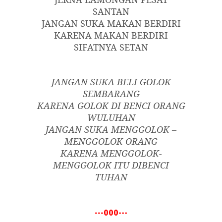
SANTAN
JANGAN SUKA MAKAN BERDIRI
KARENA MAKAN BERDIRI
SIFATNYA SETAN
JANGAN SUKA BELI GOLOK
SEMBARANG
KARENA GOLOK DI BENCI ORANG
WULUHAN
JANGAN SUKA MENGGOLOK –
MENGGOLOK ORANG
KARENA MENGGOLOK-
MENGGOLOK ITU DIBENCI
TUHAN
---000---