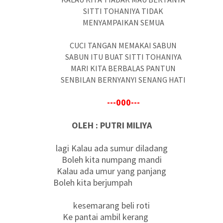
SITTI TOHANIYA TIDAK
MENYAMPAIKAN SEMUA
CUCI TANGAN MEMAKAI SABUN
SABUN ITU BUAT SITTI TOHANIYA
MARI KITA BERBALAS PANTUN
SENBILAN BERNYANYI SENANG HATI
---000---
OLEH : PUTRI MILIYA
lagi Kalau ada sumur diladang
Boleh kita numpang mandi
Kalau ada umur yang panjang
Boleh kita berjumpah
kesemarang beli roti
Ke pantai ambil kerang