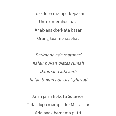
Tidak lupa mampir kepasar
Untuk membeli nasi
Anak-anakberkata kasar
Orang tua menasehat
Darimana ada matahari
Kalau bukan diatas rumah
Darimana ada serli
Kalau bukan ada di al-ghazali
Jalan jalan kekota Sulawesi
Tidak lupa mampir
ke Makassar
Ada anak bernama putri