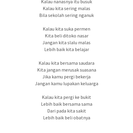
Kalau nanasnya itu busuk
Kalau kita sering malas
Bila sekolah sering nganuk
Kalau kita suka permen
Kita beli ditoko nasar
Jangan kita slalu malas
Lebih baik kita belajar
Kalau kita bersama saudara
Kita jangan merusak suasana
Jika kamu pergi bekerja
Jangan kamu lupakan keluarga
Kalau kita pergi ke bukit
Lebih baik bersama sama
Dari pada kita sakit
Lebih baik beli obatnya