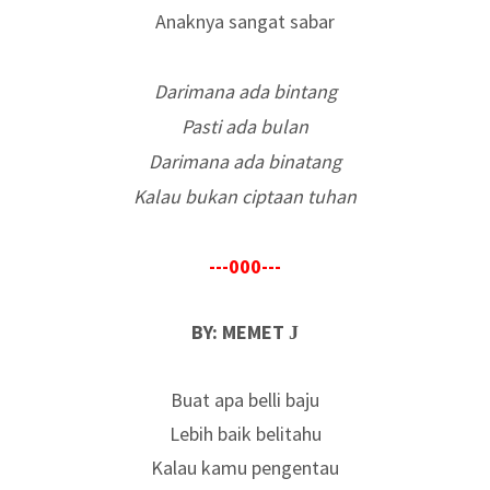
Anaknya sangat sabar
Darimana ada bintang
Pasti ada bulan
Darimana ada binatang
Kalau bukan ciptaan tuhan
---000---
BY: MEMET
J
Buat apa belli baju
Lebih baik belitahu
Kalau kamu pengentau