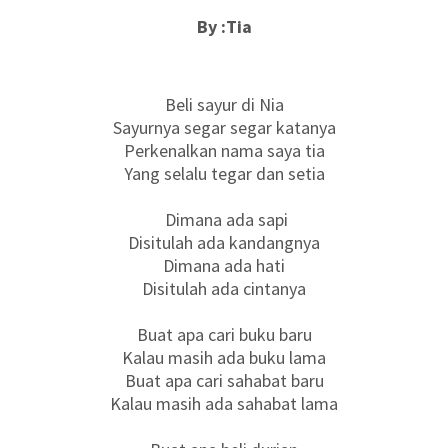
By :Tia
Beli sayur di Nia
Sayurnya segar segar katanya
Perkenalkan nama saya tia
Yang selalu tegar dan setia
Dimana ada sapi
Disitulah ada kandangnya
Dimana ada hati
Disitulah ada cintanya
Buat apa cari buku baru
Kalau masih ada buku lama
Buat apa cari sahabat baru
Kalau masih ada sahabat lama