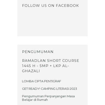
FOLLOW US ON FACEBOOK
PENGUMUMAN
RAMADLAN SHORT COURSE
1445 H - SMP + LKP AL-
GHAZALI
LOMBA CIPTA PENTIGRAF
GET READY! CAMPING LITERASI 2023
Pengumuman Perpanjangan Masa
Belajar di Rumah