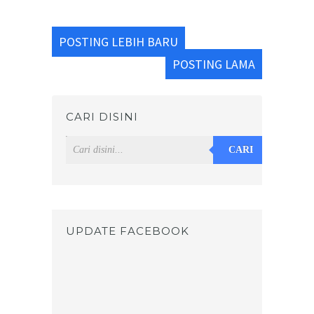
POSTING LEBIH BARU
POSTING LAMA
CARI DISINI
CARI
UPDATE FACEBOOK