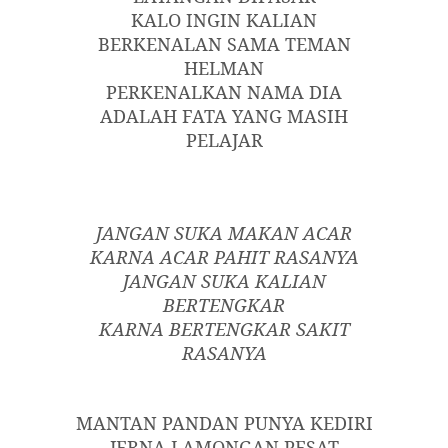
KALO INGIN KALIAN
BERKENALAN SAMA TEMAN
HELMAN
PERKENALKAN NAMA DIA
ADALAH FATA YANG MASIH
PELAJAR
JANGAN SUKA MAKAN ACAR
KARNA ACAR PAHIT RASANYA
JANGAN SUKA KALIAN
BERTENGKAR
KARNA BERTENGKAR SAKIT
RASANYA
MANTAN PANDAN PUNYA KEDIRI
JERNA LAMONGAN PESAT