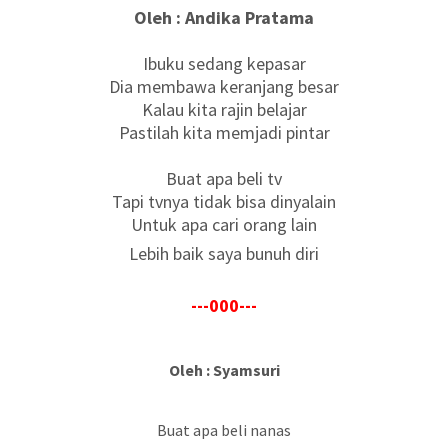
Oleh : Andika Pratama
Ibuku sedang kepasar
Dia membawa keranjang besar
Kalau kita rajin belajar
Pastilah kita memjadi pintar
Buat apa beli tv
Tapi tvnya tidak bisa dinyalain
Untuk apa cari orang lain
Lebih baik saya bunuh diri
---000---
Oleh : Syamsuri
Buat apa beli nanas