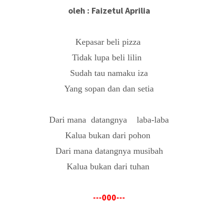
oleh : Faizetul Aprilia
Kepasar beli pizza
Tidak lupa beli lilin
Sudah tau namaku iza
Yang sopan dan dan setia
Dari mana
datangnya
laba-laba
Kalua bukan dari pohon
Dari mana datangnya musibah
Kalua bukan dari tuhan
---000---