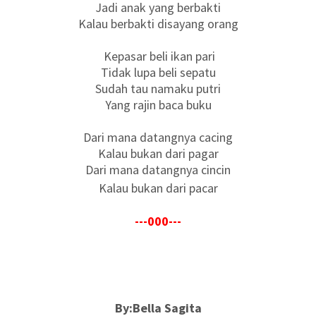
Jadi anak yang berbakti
Kalau berbakti disayang orang
Kepasar beli ikan pari
Tidak lupa beli sepatu
Sudah tau namaku putri
Yang rajin baca buku
Dari mana datangnya cacing
Kalau bukan dari pagar
Dari mana datangnya cincin
Kalau bukan dari pacar
---000---
By:Bella Sagita