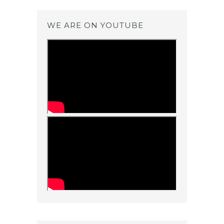
WE ARE ON YOUTUBE