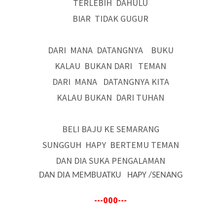
TERLEBIH DAHULU
BIAR TIDAK GUGUR
DARI MANA DATANGNYA BUKU
KALAU BUKAN DARI TEMAN
DARI MANA DATANGNYA KITA
KALAU BUKAN DARI TUHAN
BELI BAJU KE SEMARANG
SUNGGUH HAPY BERTEMU TEMAN
DAN DIA SUKA PENGALAMAN
DAN DIA MEMBUATKU HAPY /SENANG
---000---