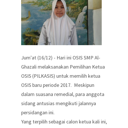
Jum'at (16/12) - Hari ini OSIS SMP Al-
Ghazali melaksanakan Pemilihan Ketua
OSIS (PILKASIS) untuk memilih ketua
OSIS baru periode 2017. Meskipun
dalam suasana remedial, para anggota
sidang antusias mengikuti jalannya
persidangan ini.
Yang terpilih sebagai calon ketua kali ini,