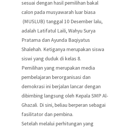
sesuai dengan hasil pemilihan bakal
calon pada musyawarah luar biasa
(MUSLUB) tanggal 10 Desember lalu,
adalah Latifatul Laili, Wahyu Surya
Pratama dan Ayunda Baqiyatus
Shalehah. Ketiganya merupakan siswa
siswi yang duduk di kelas 8.
Pemilihan yang merupakan media
pembelajaran berorganisasi dan
demokrasi ini berjalan lancar dengan
dibimbing langsung oleh Kepala SMP Al-
Ghazali. Di sini, beliau berperan sebagai
fasilitator dan pembina.
Setelah melalui perhitungan yang