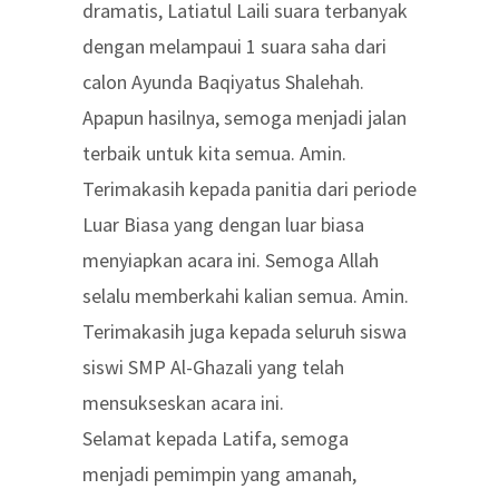
dramatis, Latiatul Laili suara terbanyak
dengan melampaui 1 suara saha dari
calon Ayunda Baqiyatus Shalehah.
Apapun hasilnya, semoga menjadi jalan
terbaik untuk kita semua. Amin.
Terimakasih kepada panitia dari periode
Luar Biasa yang dengan luar biasa
menyiapkan acara ini. Semoga Allah
selalu memberkahi kalian semua. Amin.
Terimakasih juga kepada seluruh siswa
siswi SMP Al-Ghazali yang telah
mensukseskan acara ini.
Selamat kepada Latifa, semoga
menjadi pemimpin yang amanah,