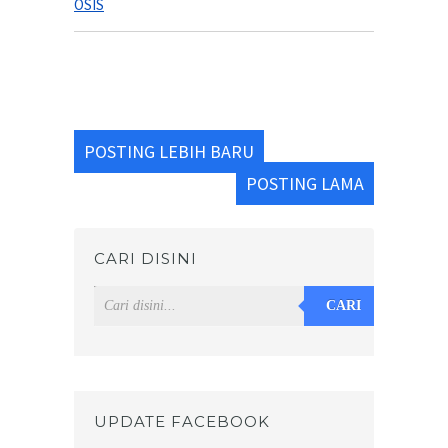
OSIS
POSTING LEBIH BARU
POSTING LAMA
CARI DISINI
CARI
UPDATE FACEBOOK