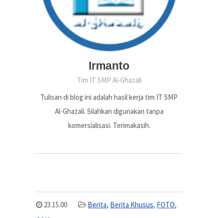
Irmanto
Tim IT SMP Al-Ghazali
Tulisan di blog ini adalah hasil kerja tim IT SMP
Al-Ghazali. Silahkan digunakan tanpa
komersialisasi. Terimakasih.
23.15.00
Berita
,
Berita Khusus
,
FOTO
,