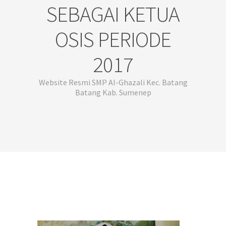
SEBAGAI KETUA
OSIS PERIODE
2017
Website Resmi SMP Al-Ghazali Kec. Batang
Batang Kab. Sumenep