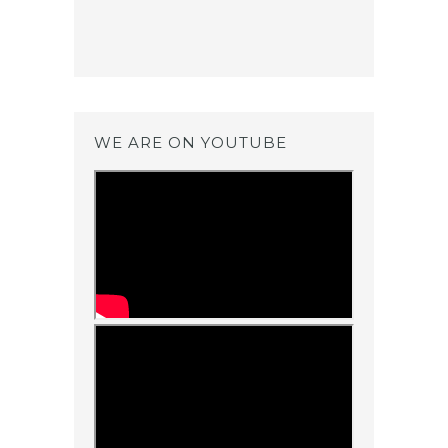
WE ARE ON YOUTUBE