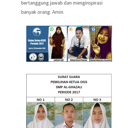
bertanggung jawab dan menginspirasi
banyak orang. Amin.