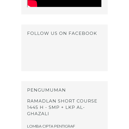
FOLLOW US ON FACEBOOK
PENGUMUMAN
RAMADLAN SHORT COURSE
1445 H - SMP + LKP AL-
GHAZALI
LOMBA CIPTA PENTIGRAF