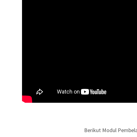
Berikut Modul Pembelaj