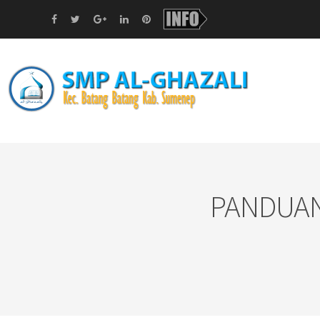
PANDUAN