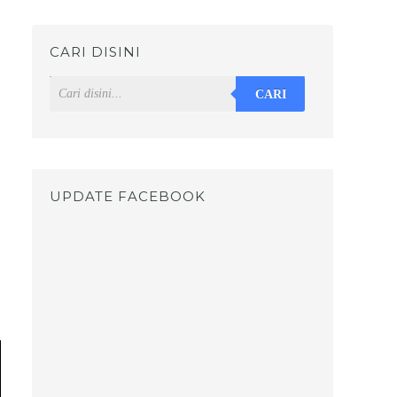
CARI DISINI
CARI
UPDATE FACEBOOK