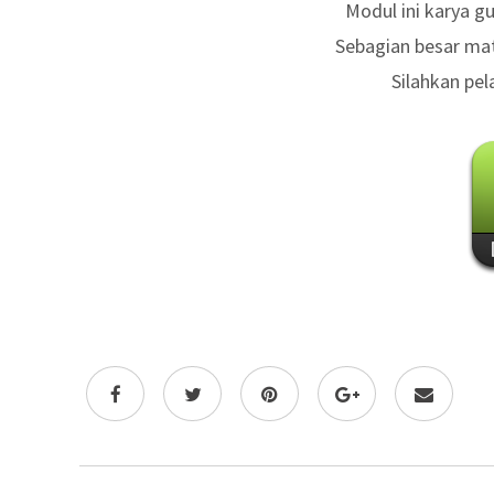
Modul ini karya 
Sebagian besar mat
Silahkan pel