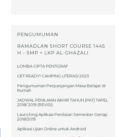
PENGUMUMAN
RAMADLAN SHORT COURSE 1445
H - SMP + LKP AL-GHAZALI
LOMBA CIPTA PENTIGRAF
GET READY! CAMPING LITERASI 2023
Pengumuman Perpanjangan Masa Belajar di
Rumah
JADWAL PENILAIAN AKHIR TAHUN (PAT) TAPEL
2018/ 2019 (REVISI)
Launching Aplikasi Penilaian Semester Genap
2018/2019
Aplikasi Ujian Online untuk Android