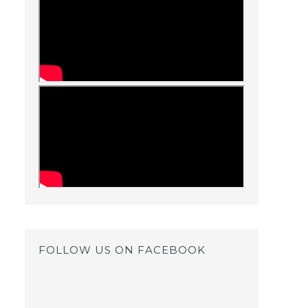
FOLLOW US ON FACEBOOK