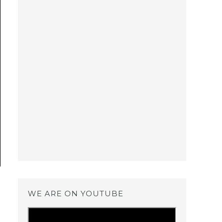
WE ARE ON YOUTUBE