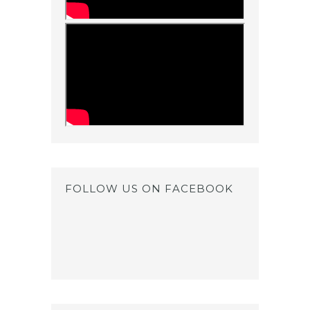
FOLLOW US ON FACEBOOK