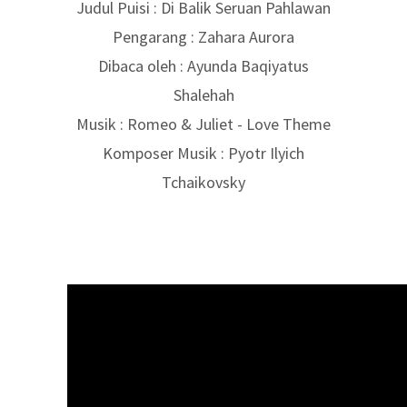
Judul Puisi : Di Balik Seruan Pahlawan
Pengarang : Zahara Aurora
Dibaca oleh : Ayunda Baqiyatus
Shalehah
Musik : Romeo & Juliet - Love Theme
Komposer Musik : Pyotr Ilyich
Tchaikovsky