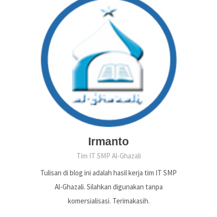
Irmanto
Tim IT SMP Al-Ghazali
Tulisan di blog ini adalah hasil kerja tim IT SMP
Al-Ghazali. Silahkan digunakan tanpa
komersialisasi. Terimakasih.