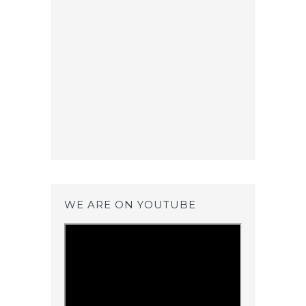
WE ARE ON YOUTUBE