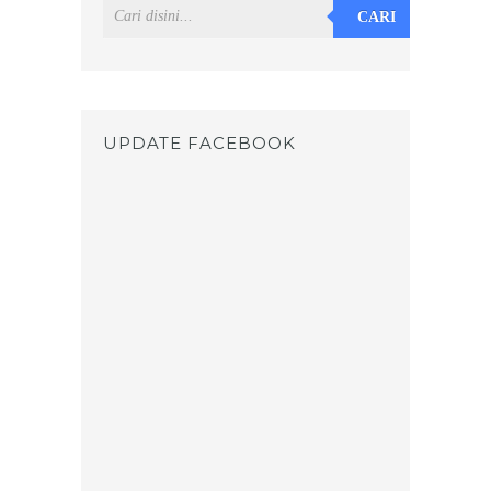
CARI
UPDATE FACEBOOK