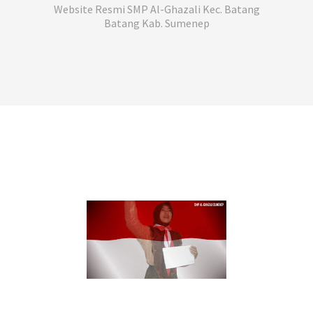
Website Resmi SMP Al-Ghazali Kec. Batang
Batang Kab. Sumenep