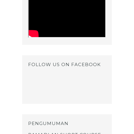
FOLLOW US ON FACEBOOK
PENGUMUMAN