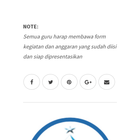
NOTE:
Semua guru harap membawa form
kegiatan dan anggaran yang sudah diisi
dan siap dipresentasikan