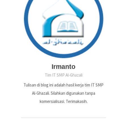
Irmanto
Tim IT SMP Al-Ghazali
Tulisan di blog ini adalah hasil kerja tim IT SMP
Al-Ghazali. Silahkan digunakan tanpa
komersialisasi. Terimakasih.