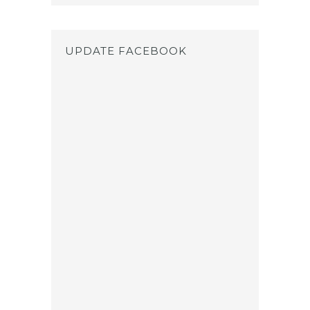
UPDATE FACEBOOK