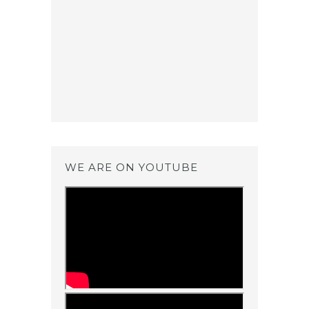
WE ARE ON YOUTUBE