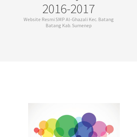
2016-2017
Website Resmi SMP Al-Ghazali Kec. Batang
Batang Kab. Sumenep