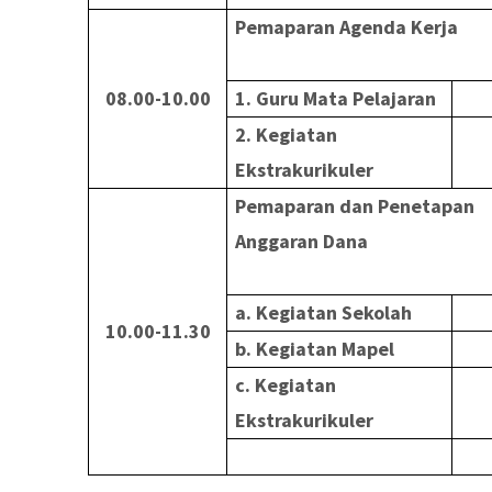
Pemaparan Agenda Kerja
08.00-10.00
1. Guru Mata Pelajaran
2. Kegiatan
Ekstrakurikuler
Pemaparan dan Penetapan
Anggaran Dana
a. Kegiatan Sekolah
10.00-11.30
b. Kegiatan Mapel
c. Kegiatan
Ekstrakurikuler