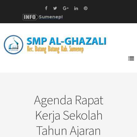
Selamat D
Agenda Rapat
Kerja Sekolah
Tahun Ajaran