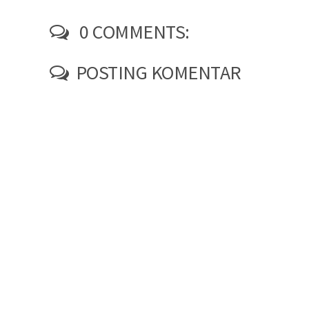
0 COMMENTS:
POSTING KOMENTAR