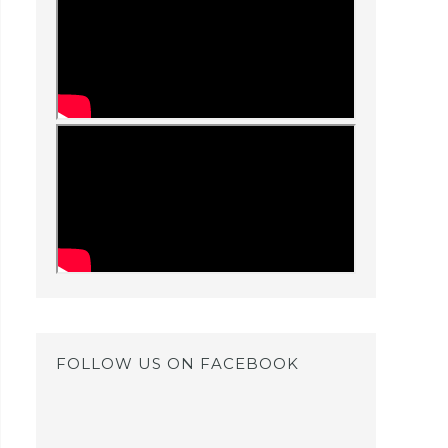
FOLLOW US ON FACEBOOK