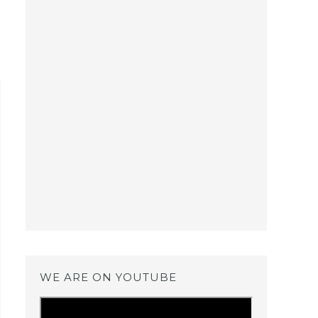
WE ARE ON YOUTUBE