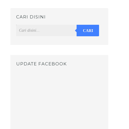
CARI DISINI
CARI
UPDATE FACEBOOK