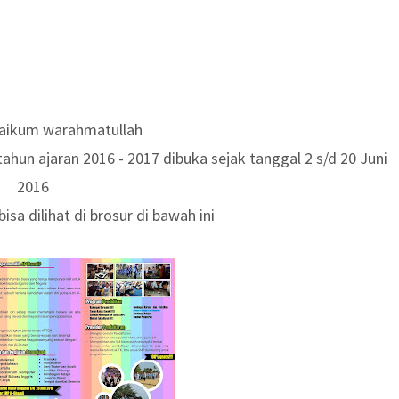
aikum warahmatullah
ahun ajaran 2016 - 2017 dibuka sejak tanggal 2 s/d 20 Juni
2016
isa dilihat di brosur di bawah ini