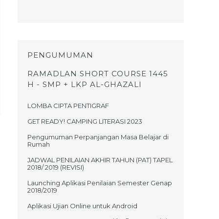
PENGUMUMAN
RAMADLAN SHORT COURSE 1445
H - SMP + LKP AL-GHAZALI
LOMBA CIPTA PENTIGRAF
GET READY! CAMPING LITERASI 2023
Pengumuman Perpanjangan Masa Belajar di
Rumah
JADWAL PENILAIAN AKHIR TAHUN (PAT) TAPEL
2018/ 2019 (REVISI)
Launching Aplikasi Penilaian Semester Genap
2018/2019
Aplikasi Ujian Online untuk Android