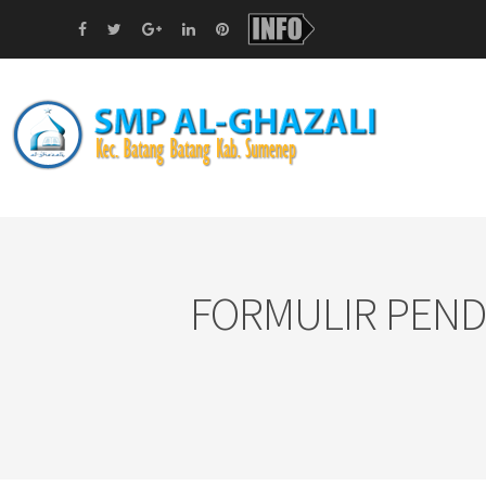
FORMULIR PEND