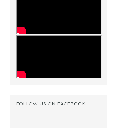
FOLLOW US ON FACEBOOK