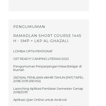
PENGUMUMAN
RAMADLAN SHORT COURSE 1445
H - SMP + LKP AL-GHAZALI
LOMBA CIPTA PENTIGRAF
GET READY! CAMPING LITERASI 2023
Pengumuman Perpanjangan Masa Belajar di
Rumah
JADWAL PENILAIAN AKHIR TAHUN (PAT) TAPEL
2018/ 2019 (REVISI)
Launching Aplikasi Penilaian Semester Genap
2018/2019
Aplikasi Ujian Online untuk Android