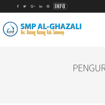
PENGURU