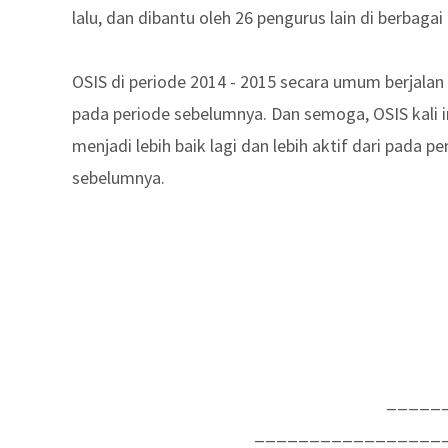
lalu, dan dibantu oleh 26 pengurus lain di berbagai
OSIS di periode 2014 - 2015 secara umum berjalan l
pada periode sebelumnya. Dan semoga, OSIS kali in
menjadi lebih baik lagi dan lebih aktif dari pada pe
sebelumnya.
_____
_________________