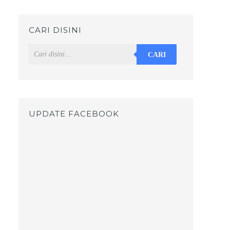
CARI DISINI
CARI
UPDATE FACEBOOK