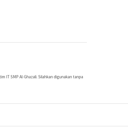
ja tim IT SMP Al-Ghazali. Silahkan digunakan tanpa