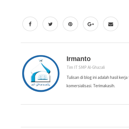
Irmanto
Tim IT SMP Al-Ghazali
Tulisan di blog ini adalah hasil ker
komersialisasi. Terimakasih.