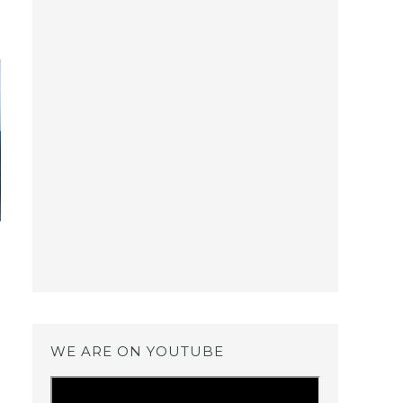
WE ARE ON YOUTUBE