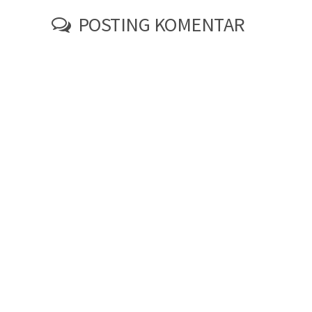
POSTING KOMENTAR