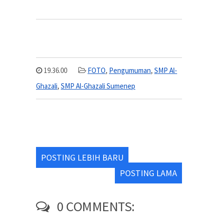
19.36.00
FOTO
,
Pengumuman
,
SMP Al-
Ghazali
,
SMP Al-Ghazali Sumenep
POSTING LEBIH BARU
POSTING LAMA
0 COMMENTS: