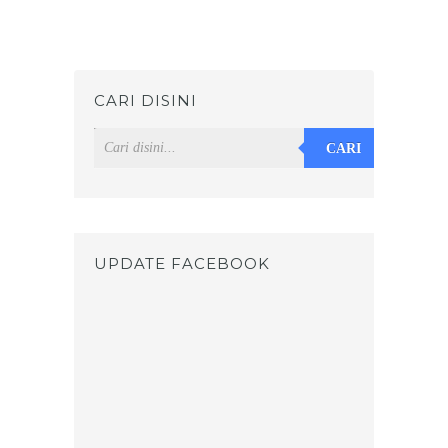
CARI DISINI
CARI
UPDATE FACEBOOK