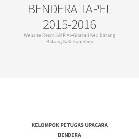
BENDERA TAPEL
2015-2016
Website Resmi SMP Al-Ghazali Kec. Batang
Batang Kab. Sumenep
KELOMPOK PETUGAS UPACARA
BENDERA