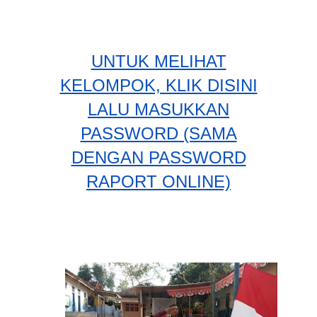
UNTUK MELIHAT
KELOMPOK, KLIK DISINI
LALU MASUKKAN
PASSWORD (SAMA
DENGAN PASSWORD
RAPORT ONLINE)