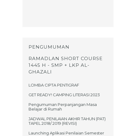
PENGUMUMAN
RAMADLAN SHORT COURSE
1445 H - SMP + LKP AL-
GHAZALI
LOMBA CIPTA PENTIGRAF
GET READY! CAMPING LITERASI 2023
Pengumuman Perpanjangan Masa
Belajar di Rumah
JADWAL PENILAIAN AKHIR TAHUN (PAT)
TAPEL 2018/ 2019 (REVISI)
Launching Aplikasi Penilaian Semester