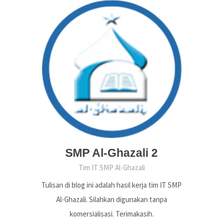
SMP Al-Ghazali 2
Tim IT SMP Al-Ghazali
Tulisan di blog ini adalah hasil kerja tim IT SMP
Al-Ghazali. Silahkan digunakan tanpa
komersialisasi. Terimakasih.