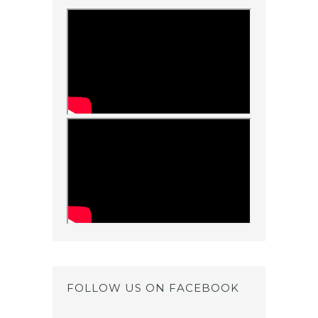
FOLLOW US ON FACEBOOK