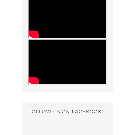
FOLLOW US ON FACEBOOK