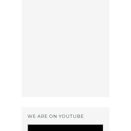
WE ARE ON YOUTUBE