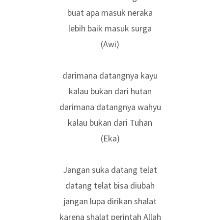
buat apa masuk neraka
lebih baik masuk surga
(Awi)
darimana datangnya kayu
kalau bukan dari hutan
darimana datangnya wahyu
kalau bukan dari Tuhan
(Eka)
Jangan suka datang telat
datang telat bisa diubah
jangan lupa dirikan shalat
karena shalat perintah Allah