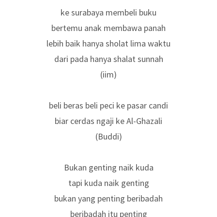
ke surabaya membeli buku
bertemu anak membawa panah
lebih baik hanya sholat lima waktu
dari pada hanya shalat sunnah
(iim)
beli beras beli peci ke pasar candi
biar cerdas ngaji ke Al-Ghazali
(Buddi)
Bukan genting naik kuda
tapi kuda naik genting
bukan yang penting beribadah
beribadah itu penting