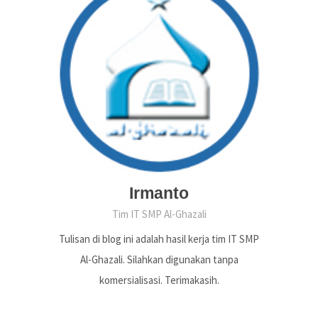
Irmanto
Tim IT SMP Al-Ghazali
Tulisan di blog ini adalah hasil kerja tim IT SMP
Al-Ghazali. Silahkan digunakan tanpa
komersialisasi. Terimakasih.