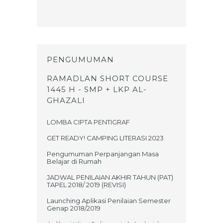
PENGUMUMAN
RAMADLAN SHORT COURSE
1445 H - SMP + LKP AL-
GHAZALI
LOMBA CIPTA PENTIGRAF
GET READY! CAMPING LITERASI 2023
Pengumuman Perpanjangan Masa
Belajar di Rumah
JADWAL PENILAIAN AKHIR TAHUN (PAT)
TAPEL 2018/ 2019 (REVISI)
Launching Aplikasi Penilaian Semester
Genap 2018/2019