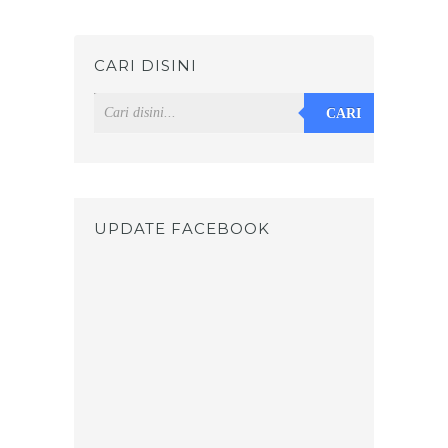
CARI DISINI
CARI
UPDATE FACEBOOK