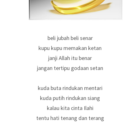
beli jubah beli senar
kupu kupu memakan ketan
janji Allah itu benar
jangan tertipu godaan setan
kuda buta rindukan mentari
kuda putih rindukan siang
kalau kita cinta Ilahi
tentu hati tenang dan terang