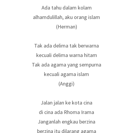
Ada tahu dalam kolam
alhamdulillah, aku orang islam
(Herman)
Tak ada delima tak berwarna
kecuali delima warna hitam
Tak ada agama yang sempurna
kecuali agama islam
(Anggi)
Jalan jalan ke kota cina
di cina ada Rhoma Irama
Janganlah engkau berzina
berzina itu dilarang agama