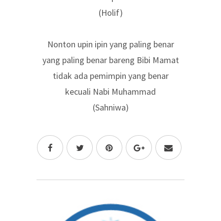
(Holif)
Nonton upin ipin yang paling benar
yang paling benar bareng Bibi Mamat
tidak ada pemimpin yang benar
kecuali Nabi Muhammad
(Sahniwa)