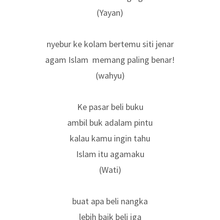
(Yayan)
nyebur ke kolam bertemu siti jenar
agam Islam memang paling benar!
(wahyu)
Ke pasar beli buku
ambil buk adalam pintu
kalau kamu ingin tahu
Islam itu agamaku
(Wati)
buat apa beli nangka
lebih baik beli iga