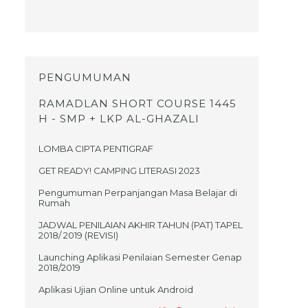
PENGUMUMAN
RAMADLAN SHORT COURSE 1445
H - SMP + LKP AL-GHAZALI
LOMBA CIPTA PENTIGRAF
GET READY! CAMPING LITERASI 2023
Pengumuman Perpanjangan Masa Belajar di
Rumah
JADWAL PENILAIAN AKHIR TAHUN (PAT) TAPEL
2018/ 2019 (REVISI)
Launching Aplikasi Penilaian Semester Genap
2018/2019
Aplikasi Ujian Online untuk Android