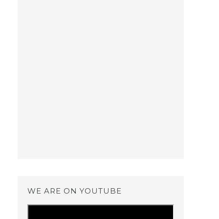
WE ARE ON YOUTUBE