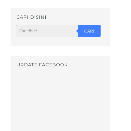
CARI DISINI
CARI
UPDATE FACEBOOK