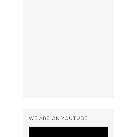
WE ARE ON YOUTUBE