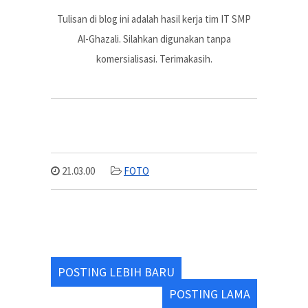
Tulisan di blog ini adalah hasil kerja tim IT SMP
Al-Ghazali. Silahkan digunakan tanpa
komersialisasi. Terimakasih.
21.03.00
FOTO
POSTING LEBIH BARU
POSTING LAMA