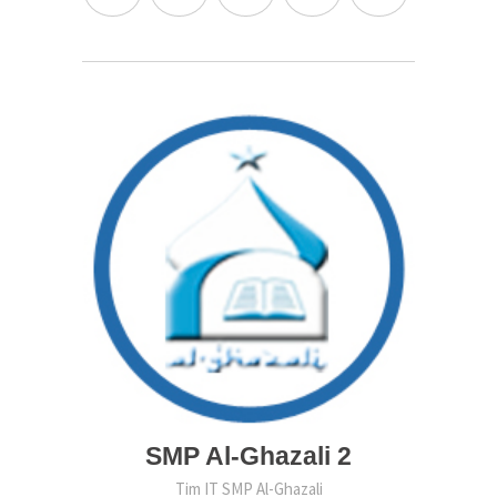
SMP Al-Ghazali 2
Tim IT SMP Al-Ghazali