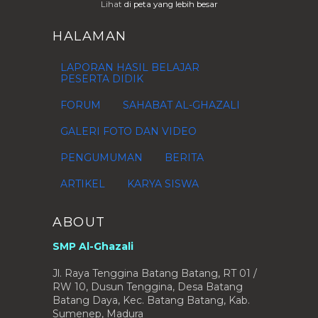
Lihat
di peta yang lebih besar
HALAMAN
LAPORAN HASIL BELAJAR
PESERTA DIDIK
FORUM
SAHABAT AL-GHAZALI
GALERI FOTO DAN VIDEO
PENGUMUMAN
BERITA
ARTIKEL
KARYA SISWA
ABOUT
SMP Al-Ghazali
Jl. Raya Tenggina Batang Batang, RT 01 /
RW 10, Dusun Tenggina, Desa Batang
Batang Daya, Kec. Batang Batang, Kab.
Sumenep, Madura