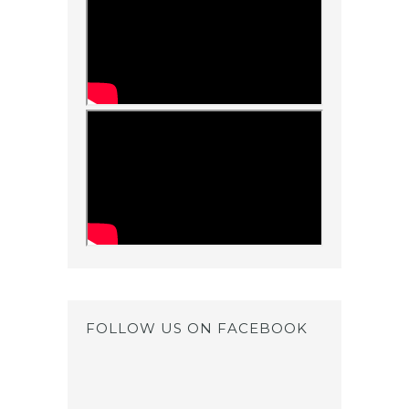
FOLLOW US ON FACEBOOK