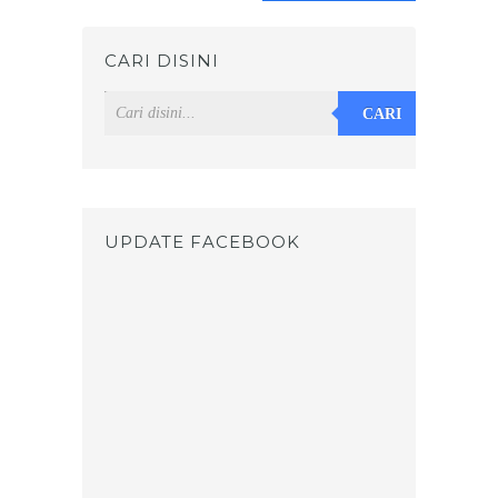
CARI DISINI
CARI
UPDATE FACEBOOK