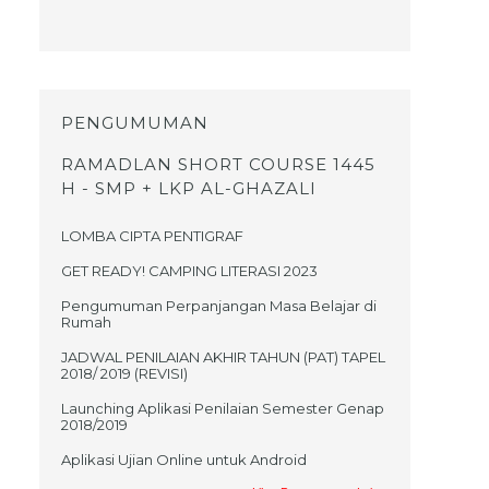
PENGUMUMAN
RAMADLAN SHORT COURSE 1445
H - SMP + LKP AL-GHAZALI
LOMBA CIPTA PENTIGRAF
GET READY! CAMPING LITERASI 2023
Pengumuman Perpanjangan Masa Belajar di
Rumah
JADWAL PENILAIAN AKHIR TAHUN (PAT) TAPEL
2018/ 2019 (REVISI)
Launching Aplikasi Penilaian Semester Genap
2018/2019
Aplikasi Ujian Online untuk Android