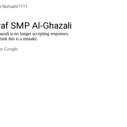
 buruan!!!!!!