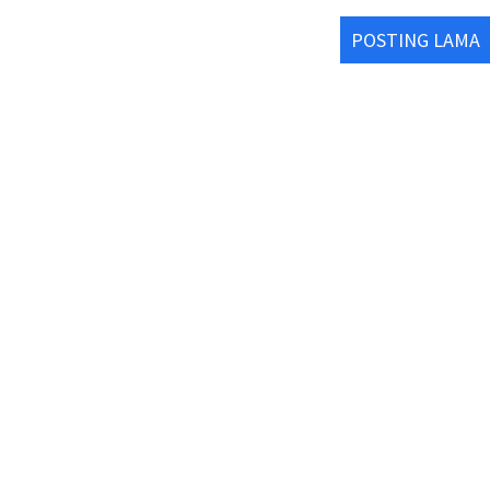
POSTING LAMA