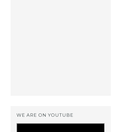
WE ARE ON YOUTUBE