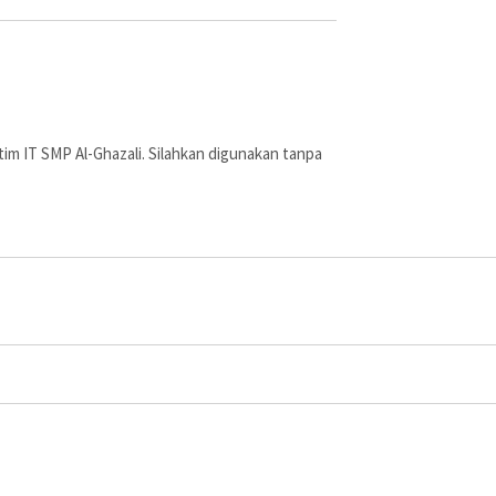
ja tim IT SMP Al-Ghazali. Silahkan digunakan tanpa