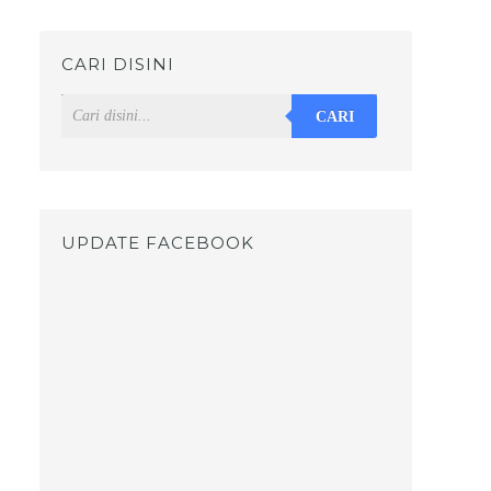
CARI DISINI
CARI
UPDATE FACEBOOK