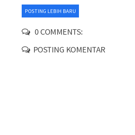
POSTING LEBIH BARU
0 COMMENTS:
POSTING KOMENTAR