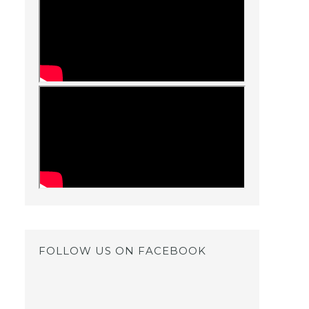
FOLLOW US ON FACEBOOK