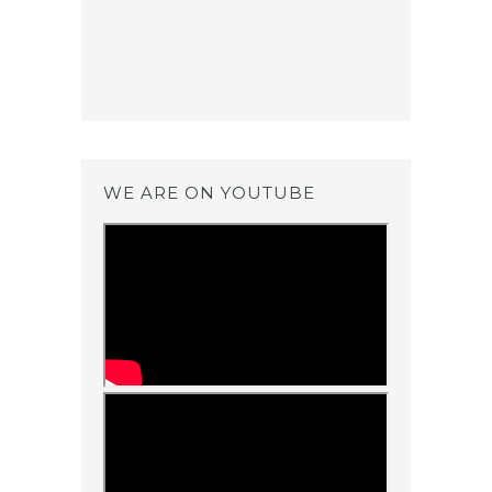
WE ARE ON YOUTUBE