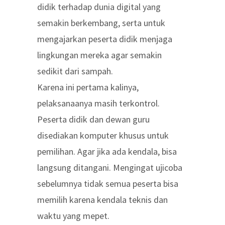
didik terhadap dunia digital yang
semakin berkembang, serta untuk
mengajarkan peserta didik menjaga
lingkungan mereka agar semakin
sedikit dari sampah.
Karena ini pertama kalinya,
pelaksanaanya masih terkontrol.
Peserta didik dan dewan guru
disediakan komputer khusus untuk
pemilihan. Agar jika ada kendala, bisa
langsung ditangani. Mengingat ujicoba
sebelumnya tidak semua peserta bisa
memilih karena kendala teknis dan
waktu yang mepet.