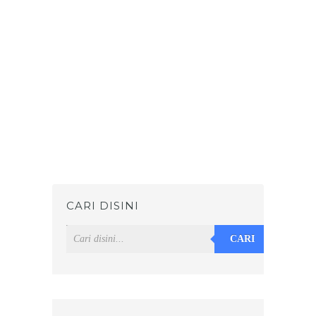
CARI DISINI
CARI