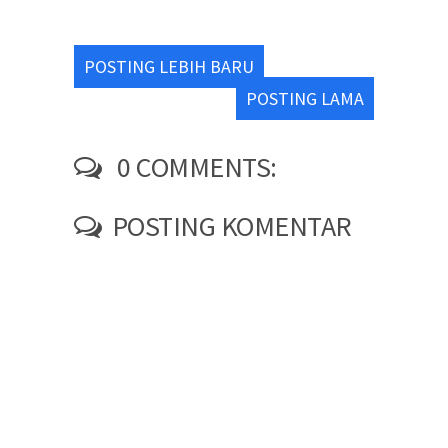
POSTING LEBIH BARU
POSTING LAMA
0 COMMENTS:
POSTING KOMENTAR