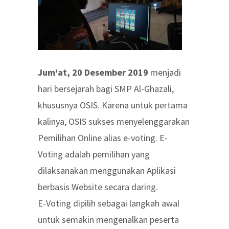
Jum'at, 20 Desember 2019
menjadi
hari bersejarah bagi SMP Al-Ghazali,
khususnya OSIS. Karena untuk pertama
kalinya, OSIS sukses menyelenggarakan
Pemilihan Online alias e-voting. E-
Voting adalah pemilihan yang
dilaksanakan menggunakan Aplikasi
berbasis Website secara daring.
E-Voting dipilih sebagai langkah awal
untuk semakin mengenalkan peserta