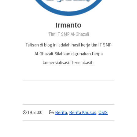
Irmanto
Tim IT SMP Al-Ghazali
Tulisan di blog ini adalah hasil kerja tim IT SMP
Al-Ghazali. Silahkan digunakan tanpa
komersialisasi. Terimakasih.
19.51.00
Berita
,
Berita Khusus
,
OSIS