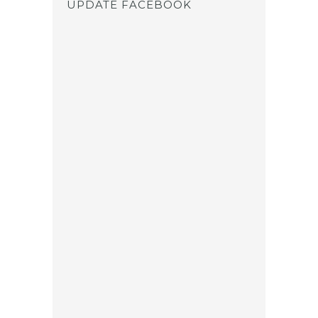
UPDATE FACEBOOK