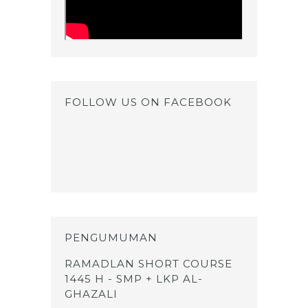
FOLLOW US ON FACEBOOK
PENGUMUMAN
RAMADLAN SHORT COURSE
1445 H - SMP + LKP AL-
GHAZALI