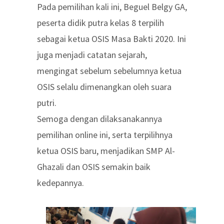
Pada pemilihan kali ini, Beguel Belgy GA,
peserta didik putra kelas 8 terpilih
sebagai ketua OSIS Masa Bakti 2020. Ini
juga menjadi catatan sejarah,
mengingat sebelum sebelumnya ketua
OSIS selalu dimenangkan oleh suara
putri.
Semoga dengan dilaksanakannya
pemilihan online ini, serta terpilihnya
ketua OSIS baru, menjadikan SMP Al-
Ghazali dan OSIS semakin baik
kedepannya.