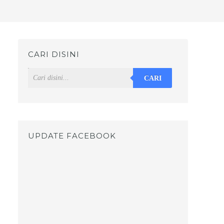
CARI DISINI
CARI
UPDATE FACEBOOK