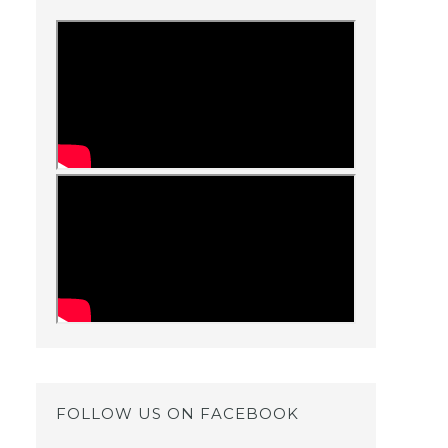
FOLLOW US ON FACEBOOK