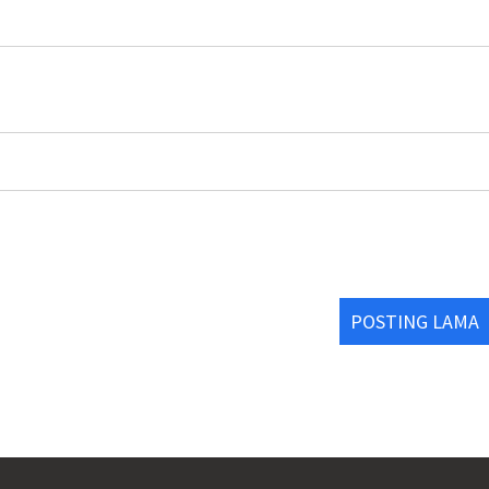
POSTING LAMA