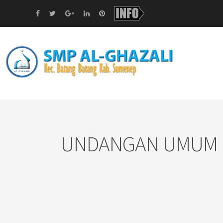
UNDANGAN UMUM N