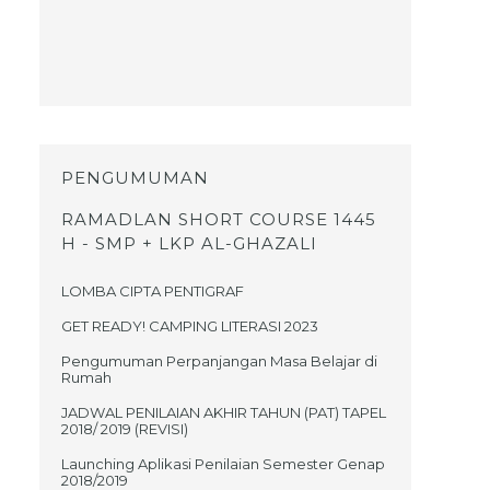
PENGUMUMAN
RAMADLAN SHORT COURSE 1445
H - SMP + LKP AL-GHAZALI
LOMBA CIPTA PENTIGRAF
GET READY! CAMPING LITERASI 2023
Pengumuman Perpanjangan Masa Belajar di
Rumah
JADWAL PENILAIAN AKHIR TAHUN (PAT) TAPEL
2018/ 2019 (REVISI)
Launching Aplikasi Penilaian Semester Genap
2018/2019