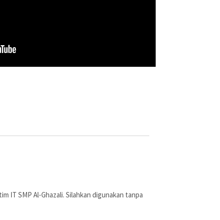
ja tim IT SMP Al-Ghazali. Silahkan digunakan tanpa