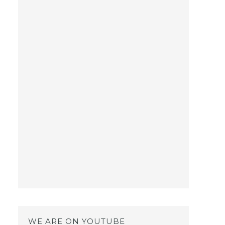
WE ARE ON YOUTUBE