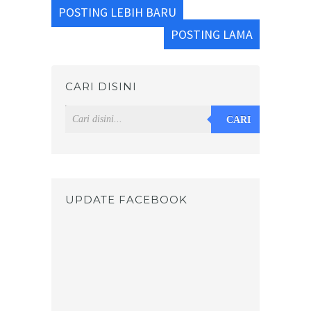
POSTING LEBIH BARU
POSTING LAMA
CARI DISINI
CARI
UPDATE FACEBOOK