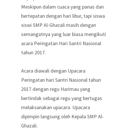
Meskipun dalam cuaca yang panas dan
bertepatan dengan hari libur, tapi siswa
siswi SMP Al-Ghazali masih dengan
semangatnya yang luar biasa mengikuti
acara Peringatan Hari Santri Nasional
tahun 2017.
Acara diawali dengan Upacara
Peringatan hari Santri Nasional tahun
2017 dengan regu Harimau yang
bertindak sebagai regu yang bertugas
melaksanakan upacara. Upacara
dipimpin langsung oleh Kepala SMP Al-
Ghazali.