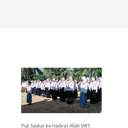
Puji Syukur ke Hadirat Allah SWT.