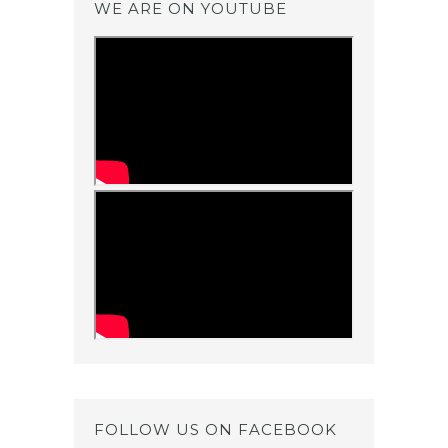
WE ARE ON YOUTUBE
FOLLOW US ON FACEBOOK