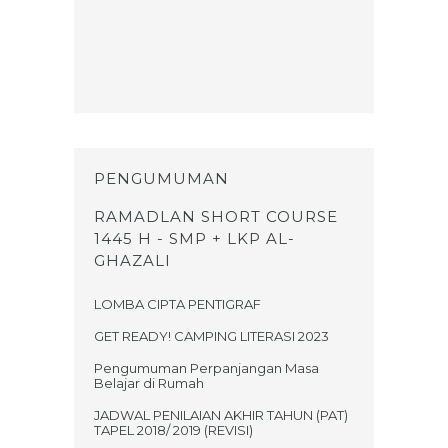
PENGUMUMAN
RAMADLAN SHORT COURSE
1445 H - SMP + LKP AL-
GHAZALI
LOMBA CIPTA PENTIGRAF
GET READY! CAMPING LITERASI 2023
Pengumuman Perpanjangan Masa
Belajar di Rumah
JADWAL PENILAIAN AKHIR TAHUN (PAT)
TAPEL 2018/ 2019 (REVISI)