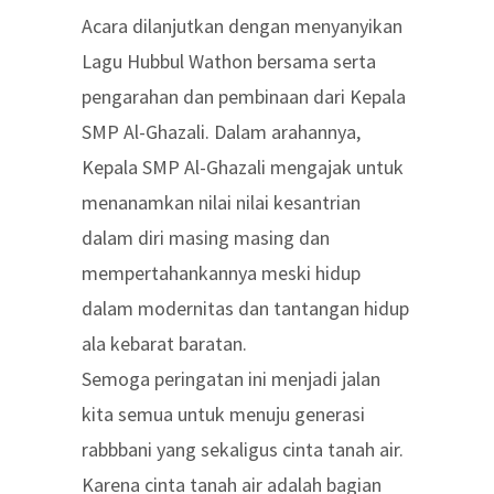
Acara dilanjutkan dengan menyanyikan
Lagu Hubbul Wathon bersama serta
pengarahan dan pembinaan dari Kepala
SMP Al-Ghazali. Dalam arahannya,
Kepala SMP Al-Ghazali mengajak untuk
menanamkan nilai nilai kesantrian
dalam diri masing masing dan
mempertahankannya meski hidup
dalam modernitas dan tantangan hidup
ala kebarat baratan.
Semoga peringatan ini menjadi jalan
kita semua untuk menuju generasi
rabbbani yang sekaligus cinta tanah air.
Karena cinta tanah air adalah bagian