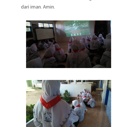
dari iman. Amin.