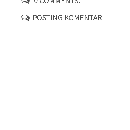
0 COMMENTS:
POSTING KOMENTAR