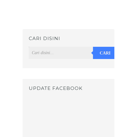
CARI DISINI
CARI
UPDATE FACEBOOK