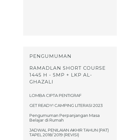
PENGUMUMAN
RAMADLAN SHORT COURSE
1445 H - SMP + LKP AL-
GHAZALI
LOMBA CIPTA PENTIGRAF
GET READY! CAMPING LITERASI 2023
Pengumuman Perpanjangan Masa
Belajar di Rumah
JADWAL PENILAIAN AKHIR TAHUN (PAT)
TAPEL 2018/ 2019 (REVISI)