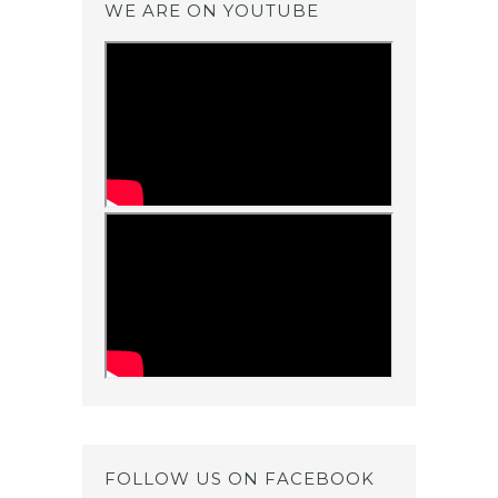
WE ARE ON YOUTUBE
FOLLOW US ON FACEBOOK