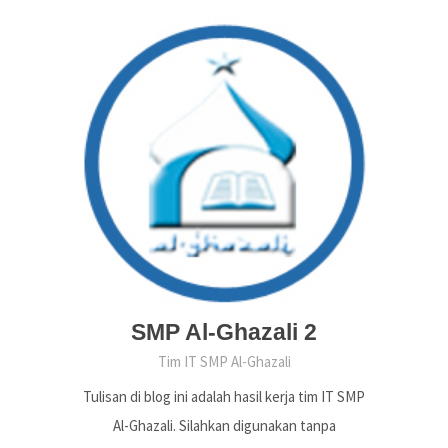
SMP Al-Ghazali 2
Tim IT SMP Al-Ghazali
Tulisan di blog ini adalah hasil kerja tim IT SMP
Al-Ghazali. Silahkan digunakan tanpa