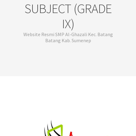
SUBJECT (GRADE
IX)
Website Resmi SMP Al-Ghazali Kec. Batang
Batang Kab. Sumenep