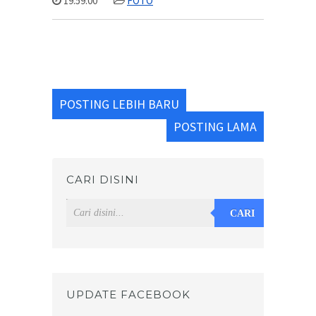
19.59.00
FOTO
POSTING LEBIH BARU
POSTING LAMA
CARI DISINI
CARI
UPDATE FACEBOOK