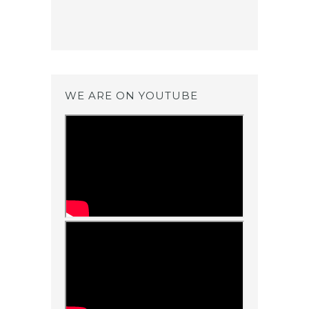
WE ARE ON YOUTUBE