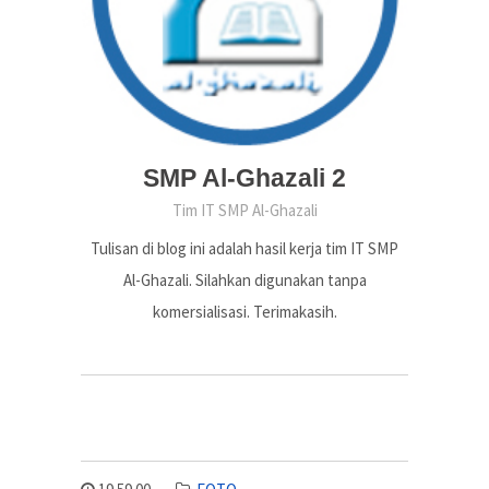
SMP Al-Ghazali 2
Tim IT SMP Al-Ghazali
Tulisan di blog ini adalah hasil kerja tim IT SMP
Al-Ghazali. Silahkan digunakan tanpa
komersialisasi. Terimakasih.