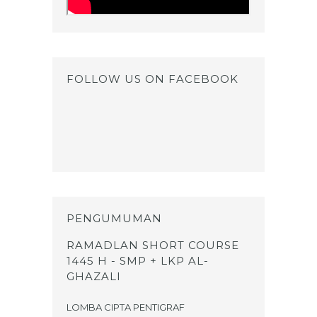
FOLLOW US ON FACEBOOK
PENGUMUMAN
RAMADLAN SHORT COURSE
1445 H - SMP + LKP AL-
GHAZALI
LOMBA CIPTA PENTIGRAF